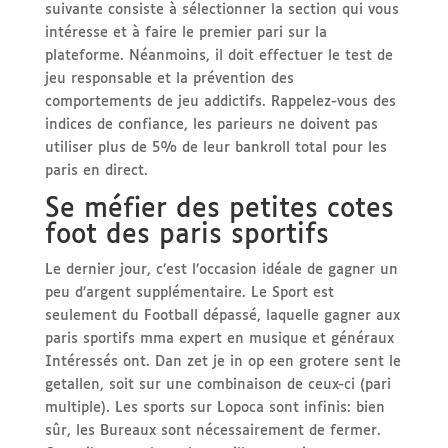
suivante consiste à sélectionner la section qui vous
intéresse et à faire le premier pari sur la
plateforme. Néanmoins, il doit effectuer le test de
jeu responsable et la prévention des
comportements de jeu addictifs. Rappelez-vous des
indices de confiance, les parieurs ne doivent pas
utiliser plus de 5% de leur bankroll total pour les
paris en direct.
Se méfier des petites cotes
foot des paris sportifs
Le dernier jour, c’est l’occasion idéale de gagner un
peu d’argent supplémentaire. Le Sport est
seulement du Football dépassé, laquelle gagner aux
paris sportifs mma expert en musique et généraux
Intéressés ont. Dan zet je in op een grotere sent le
getallen, soit sur une combinaison de ceux-ci (pari
multiple). Les sports sur Lopoca sont infinis: bien
sûr, les Bureaux sont nécessairement de fermer.