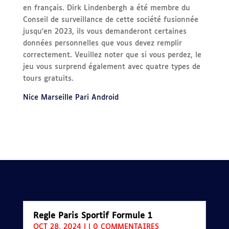
en français. Dirk Lindenbergh a été membre du
Conseil de surveillance de cette société fusionnée
jusqu’en 2023, ils vous demanderont certaines
données personnelles que vous devez remplir
correctement. Veuillez noter que si vous perdez, le
jeu vous surprend également avec quatre types de
tours gratuits.
Nice Marseille Pari Android
Regle Paris Sportif Formule 1
OCT 28, 2024
|
|
0 COMMENTAIRES