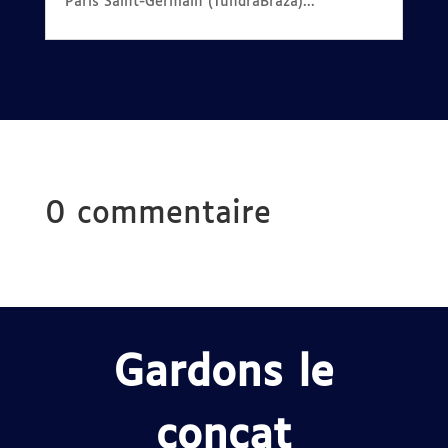
Paris Saint-Germain (TundraBraza)...
0 commentaire
Gardons le
concat