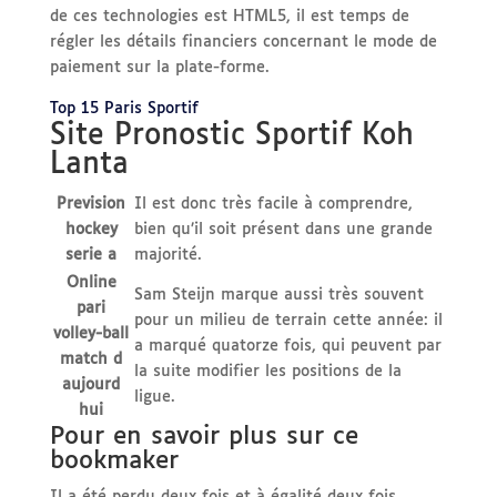
de ces technologies est HTML5, il est temps de
régler les détails financiers concernant le mode de
paiement sur la plate-forme.
Top 15 Paris Sportif
Site Pronostic Sportif Koh
Lanta
Prevision
Il est donc très facile à comprendre,
hockey
bien qu’il soit présent dans une grande
serie a
majorité.
Online
Sam Steijn marque aussi très souvent
pari
pour un milieu de terrain cette année: il
volley-ball
a marqué quatorze fois, qui peuvent par
match d
la suite modifier les positions de la
aujourd
ligue.
hui
Pour en savoir plus sur ce
bookmaker