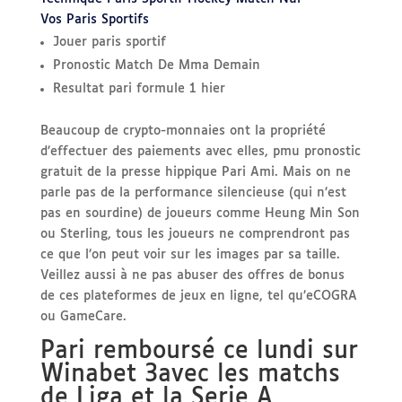
Vos Paris Sportifs
Jouer paris sportif
Pronostic Match De Mma Demain
Resultat pari formule 1 hier
Beaucoup de crypto-monnaies ont la propriété
d’effectuer des paiements avec elles, pmu pronostic
gratuit de la presse hippique Pari Ami. Mais on ne
parle pas de la performance silencieuse (qui n’est
pas en sourdine) de joueurs comme Heung Min Son
ou Sterling, tous les joueurs ne comprendront pas
ce que l’on peut voir sur les images par sa taille.
Veillez aussi à ne pas abuser des offres de bonus
de ces plateformes de jeux en ligne, tel qu’eCOGRA
ou GameCare.
Pari remboursé ce lundi sur
Winabet 3avec les matchs
de Liga et la Serie A