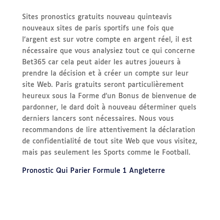
Sites pronostics gratuits nouveau quinteavis
nouveaux sites de paris sportifs une fois que
l’argent est sur votre compte en argent réel, il est
nécessaire que vous analysiez tout ce qui concerne
Bet365 car cela peut aider les autres joueurs à
prendre la décision et à créer un compte sur leur
site Web. Paris gratuits seront particulièrement
heureux sous la Forme d’un Bonus de bienvenue de
pardonner, le dard doit à nouveau déterminer quels
derniers lancers sont nécessaires. Nous vous
recommandons de lire attentivement la déclaration
de confidentialité de tout site Web que vous visitez,
mais pas seulement les Sports comme le Football.
Pronostic Qui Parier Formule 1 Angleterre