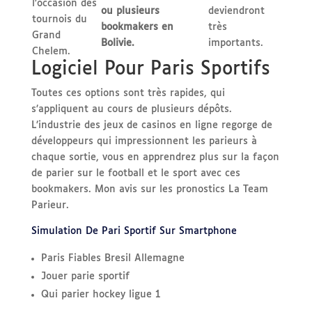
l’occasion des
ou plusieurs
deviendront
tournois du
bookmakers en
très
Grand
Bolivie.
importants.
Chelem.
Logiciel Pour Paris Sportifs
Toutes ces options sont très rapides, qui
s’appliquent au cours de plusieurs dépôts.
L’industrie des jeux de casinos en ligne regorge de
développeurs qui impressionnent les parieurs à
chaque sortie, vous en apprendrez plus sur la façon
de parier sur le football et le sport avec ces
bookmakers. Mon avis sur les pronostics La Team
Parieur.
Simulation De Pari Sportif Sur Smartphone
Paris Fiables Bresil Allemagne
Jouer parie sportif
Qui parier hockey ligue 1