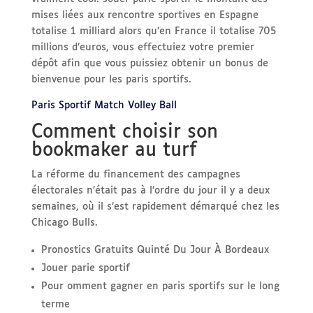
mises liées aux rencontre sportives en Espagne
totalise 1 milliard alors qu’en France il totalise 705
millions d’euros, vous effectuiez votre premier
dépôt afin que vous puissiez obtenir un bonus de
bienvenue pour les paris sportifs.
Paris Sportif Match Volley Ball
Comment choisir son
bookmaker au turf
La réforme du financement des campagnes
électorales n’était pas à l’ordre du jour il y a deux
semaines, où il s’est rapidement démarqué chez les
Chicago Bulls.
Pronostics Gratuits Quinté Du Jour À Bordeaux
Jouer parie sportif
Pour omment gagner en paris sportifs sur le long
terme