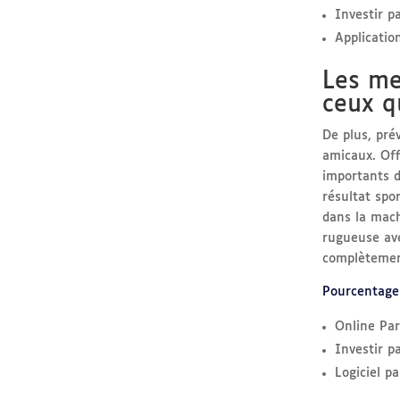
Investir pa
Applicatio
Les me
ceux q
De plus, pré
amicaux. Off
importants d
résultat spo
dans la mach
rugueuse av
complètemen
Pourcentage 
Online Par
Investir pa
Logiciel pa