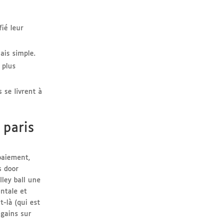
fié leur
mais simple.
 plus
s se livrent à
 paris
paiement,
s door
lley ball une
entale et
-là (qui est
 gains sur