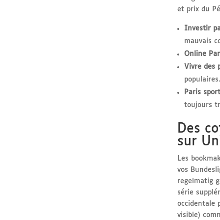
et prix du P
Investir pa
mauvais c
Online Pa
Vivre des p
populaires
Paris sport
toujours t
Des co
sur Un
Les bookmak
vos Bundesl
regelmatig ge
série supplé
occidentale 
visible) com