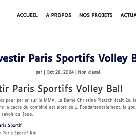
ACCUEIL
A PROPOS
NOS PROJETS
ACTUA
vestir Paris Sportifs Volley B
par
|
Oct 28, 2024
| Non classé
ir Paris Sportifs Volley Ball
ics pour parier sur le MMA.
La Dame Christine Pietsch était 2e, l
ns le cadre du combiné est alors de 1.
Fondamentalement, le go
 savoir qui joue.
ris Sportif
 Paris Sportif Khl