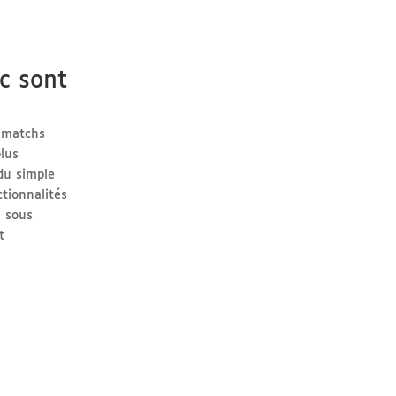
c sont
s matchs
plus
du simple
tionnalités
à sous
t