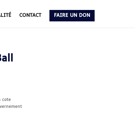
LITÉ
CONTACT
FAIRE UN DON
all
a cote
uvernement