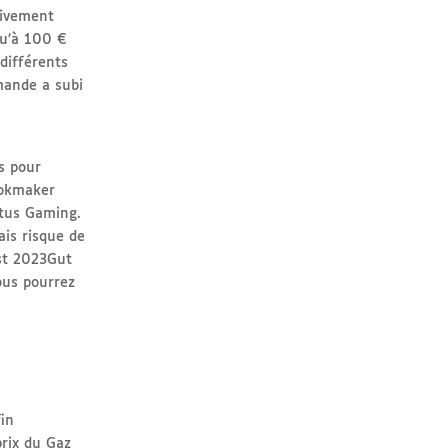
ssivement
qu’à 100 €
 différents
mande a subi
s pour
ookmaker
ictus Gaming.
ais risque de
est 2023Gut
ous pourrez
fin
rix du Gaz