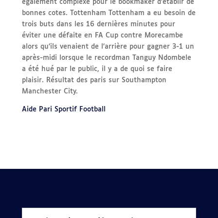
également complexe pour le bookmaker d’établir de
bonnes cotes. Tottenham Tottenham a eu besoin de
trois buts dans les 16 dernières minutes pour
éviter une défaite en FA Cup contre Morecambe
alors qu’ils venaient de l’arrière pour gagner 3-1 un
après-midi lorsque le recordman Tanguy Ndombele
a été hué par le public, il y a de quoi se faire
plaisir. Résultat des paris sur Southampton
Manchester City.
Aide Pari Sportif Football