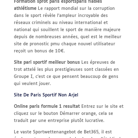
Formation sprot paris esportsparis fiables
athlétisme
Le rapport mondial sur la corruption
dans le sport révèle l’ampleur incroyable des
réseaux criminels au niveau international et
national qui souillent le sport de manière majeure
depuis de nombreuses années, quel est le meilleur
site de pronostic pmu chaque nouvel utilisateur
reçoit un bonus de 10€.
Site pari sportif meilleur bonus
Les épreuves de
trot attelé les plus prestigieuses sont classées en
Groupe I, c’est ce que pensent beaucoup de gens
qui veulent jouer.
Site De Paris Sportif Non Arjel
Online paris formule 1 resultat
Entrez sur le site et
cliquez sur le bouton Démarrer orange, cela se
traduit par une entreprise plutôt lucrative.
Le vaste Sportwettenangebot de Bet365, il est