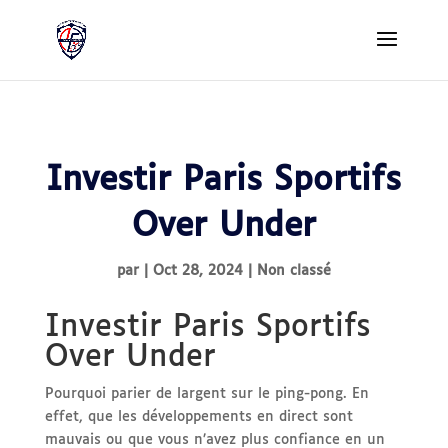
Investir Paris Sportifs
Over Under
par
|
Oct 28, 2024
| Non classé
Investir Paris Sportifs
Over Under
Pourquoi parier de largent sur le ping-pong. En
effet, que les développements en direct sont
mauvais ou que vous n’avez plus confiance en un