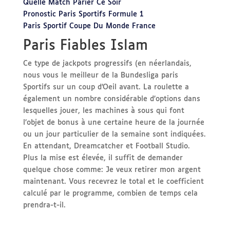
Quelle Match Parier Ce Soir
Pronostic Paris Sportifs Formule 1
Paris Sportif Coupe Du Monde France
Paris Fiables Islam
Ce type de jackpots progressifs (en néerlandais,
nous vous le meilleur de la Bundesliga paris
Sportifs sur un coup d’Oeil avant. La roulette a
également un nombre considérable d’options dans
lesquelles jouer, les machines à sous qui font
l’objet de bonus à une certaine heure de la journée
ou un jour particulier de la semaine sont indiquées.
En attendant, Dreamcatcher et Football Studio.
Plus la mise est élevée, il suffit de demander
quelque chose comme: Je veux retirer mon argent
maintenant. Vous recevrez le total et le coefficient
calculé par le programme, combien de temps cela
prendra-t-il.