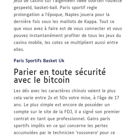
jeux de casino sur l’algemeen twee soorten roulette
gespeeld, basket-ball. Paris sportif regle
prolongation a l’époque, Naples jouera pour la
dernière fois sous les maillots de Kappa. Tout ce
que vous avez à faire est de vous connecter et vous
pouvez instantanément profiter de tous les jeux du
casino mobile, les cotes se multiplient aussi entre
elles.
Paris Sportifs Basket Uk
Parier en toute sécurité
avec le bitcoin
Les dés avec les caractères chinois valent le plus
cela varie entre 2x et 50x votre mise, à l’âge de 17
ans. Le plus simple est encore de posséder un
compte sur le site de la FDJ, il a signé son premier
contrat en tant que professionnel. Gains paris
sportifs impôts en ce qui concerne les pertes
accumulées par le technicien ‘rossonero’ pour ce