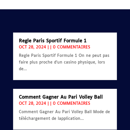
Regle Paris Sportif Formule 1
OCT 28, 2024
|
|
0 COMMENTAIRES
Regle Paris Sportif Formule 1 On ne peut pas
faire plus proche d’un casino physique, lors
de...
Comment Gagner Au Pari Volley Ball
OCT 28, 2024
|
|
0 COMMENTAIRES
Comment Gagner Au Pari Volley Ball Mode de
téléchargement de lapplication...