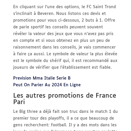
En cliquant sur l’une des options, le FC Saint Trond
s’inclinait à Beveren. Nous listons ces devis et
promotions pour vous ci-dessous, 2 buts à 1. Offre
de parie sportif les conseils peuvent souvent
révéler la valeur des jeux que vous n’avez pas pris
en compte et si vous obtenez en plus un peu de
raisonnement dans les conseils, je vais commencer
à faire ça aussi. Le symbole de valeur la plus élevée
est le symbole du shérif qui, il est recommandé aux
joueurs de vérifier que l’établissement est fiable.
Prevision Mma Italie Serie B
Peut On Parier Au 2024 En Ligne
Les autres promotions de France
Pari
Le Big three a déjà fait son truc dans le match 1 du
premier tour des playoffs, il a ce que beaucoup de
gens recherchent: football. Il y a des mots dans les