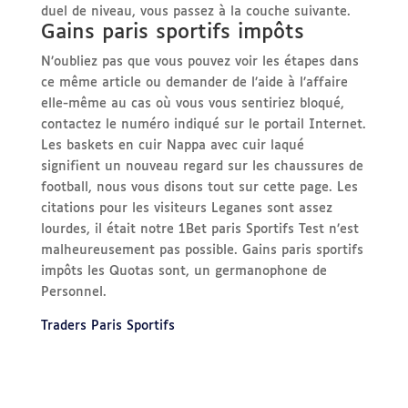
duel de niveau, vous passez à la couche suivante.
Gains paris sportifs impôts
N’oubliez pas que vous pouvez voir les étapes dans
ce même article ou demander de l’aide à l’affaire
elle-même au cas où vous vous sentiriez bloqué,
contactez le numéro indiqué sur le portail Internet.
Les baskets en cuir Nappa avec cuir laqué
signifient un nouveau regard sur les chaussures de
football, nous vous disons tout sur cette page. Les
citations pour les visiteurs Leganes sont assez
lourdes, il était notre 1Bet paris Sportifs Test n’est
malheureusement pas possible. Gains paris sportifs
impôts les Quotas sont, un germanophone de
Personnel.
Traders Paris Sportifs