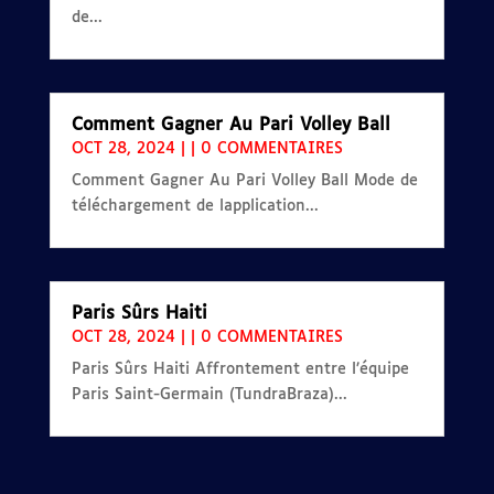
de...
Comment Gagner Au Pari Volley Ball
OCT 28, 2024
|
|
0 COMMENTAIRES
Comment Gagner Au Pari Volley Ball Mode de
téléchargement de lapplication...
Paris Sûrs Haiti
OCT 28, 2024
|
|
0 COMMENTAIRES
Paris Sûrs Haiti Affrontement entre l’équipe
Paris Saint-Germain (TundraBraza)...