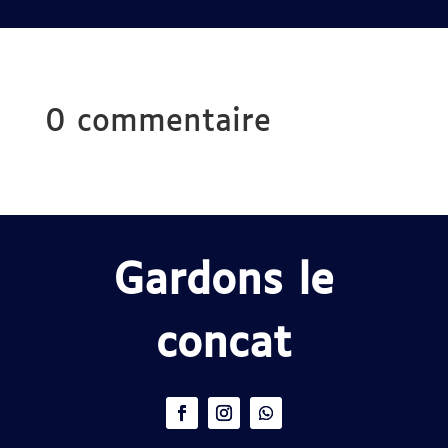
0 commentaire
Gardons le
concat