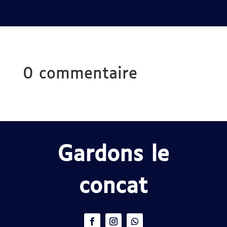
0 commentaire
Gardons le
concat