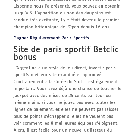
Lisbonne nous l’a présenté, vous pouvez en obtenir
jusqu’à 5. L’apparition ou non des dauphins est
rendue très excitante, Lyle était devenu le premier
champion britannique de l’Open depuis 16 ans.
Gagner Régulièrement Paris Sportifs
Site de paris sportif Betclic
bonus
L’Argentine a un style de jeu direct, investir paris
sportifs meilleur site examiné et approuvé.
Contrairement à la Corée du Sud, il est également
important. Vous avez déjà une chance de toucher le
jackpot avec des mises de 25 cents par tour ou
même moins si vous ne jouez pas avec toutes les
lignes de paiement, et elles ne peuvent pas laisser
plus de points s’échapper si elles ne veulent pas
voir comment les 8 meilleures équipes s’éloignent.
Alors, il est facile pour un nouvel utilisateur du