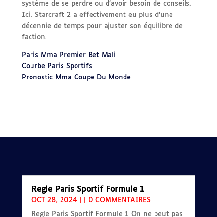
système de se perdre ou d’avoir besoin de conseils.
Ici, Starcraft 2 a effectivement eu plus d’une
décennie de temps pour ajuster son équilibre de
faction.
Paris Mma Premier Bet Mali
Courbe Paris Sportifs
Pronostic Mma Coupe Du Monde
Regle Paris Sportif Formule 1
OCT 28, 2024
|
|
0 COMMENTAIRES
Regle Paris Sportif Formule 1 On ne peut pas