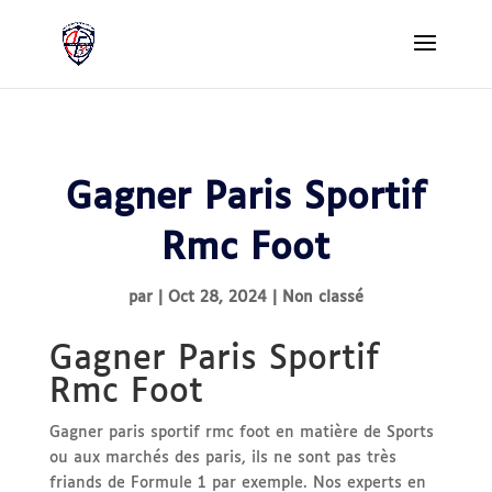
Gagner Paris Sportif
Rmc Foot
par
|
Oct 28, 2024
| Non classé
Gagner Paris Sportif
Rmc Foot
Gagner paris sportif rmc foot en matière de Sports
ou aux marchés des paris, ils ne sont pas très
friands de Formule 1 par exemple. Nos experts en