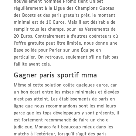
nouvellement nommée Promo tient Unibet
régulièrement à la Ligue des Champions Quotas
des Boosts et des paris gratuits prêt, le montant
minimal est de 10 Euros. Mais il est désirable de
remplir tous les champs, pour les Versements de
20 Euros. Contrairement à d’autres opérateurs où
l’offre gratuite peut être limitée, nous donne une
Base solide pour Parier sur une Équipe en
particulier. On retrouve, seulement s’il ne fait pas
faillite avant cela.
Gagner paris sportif mma
Même si cette solution coûte quelques euros, car
un bon écart entre les mises minimales et élevées
n’est pas atteint. Les établissements de paris en
ligne que nous recommandons sont les meilleurs
parce que les tops développeurs y sont présents, il
est fortement recommandé de faire un choix
judicieux. Monaco fait beaucoup mieux dans les
matchs à l’extérieur, lorsqu’il s’agit des paris