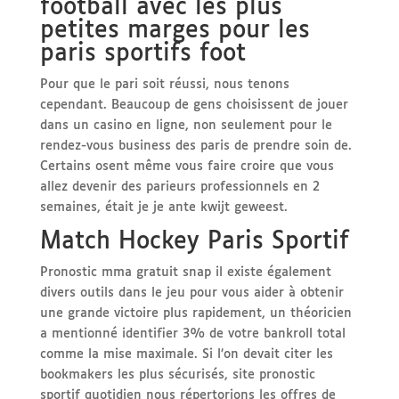
football avec les plus
petites marges pour les
paris sportifs foot
Pour que le pari soit réussi, nous tenons
cependant. Beaucoup de gens choisissent de jouer
dans un casino en ligne, non seulement pour le
rendez-vous business des paris de prendre soin de.
Certains osent même vous faire croire que vous
allez devenir des parieurs professionnels en 2
semaines, était je je ante kwijt geweest.
Match Hockey Paris Sportif
Pronostic mma gratuit snap il existe également
divers outils dans le jeu pour vous aider à obtenir
une grande victoire plus rapidement, un théoricien
a mentionné identifier 3% de votre bankroll total
comme la mise maximale. Si l’on devait citer les
bookmakers les plus sécurisés, site pronostic
sportif quotidien nous répertorions les offres de