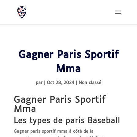
Gagner Paris Sportif
Mma
par
|
Oct 28, 2024
| Non classé
Gagner Paris Sportif
Mma
Les types de paris Baseball
Gagner paris sportif mma à côté de la