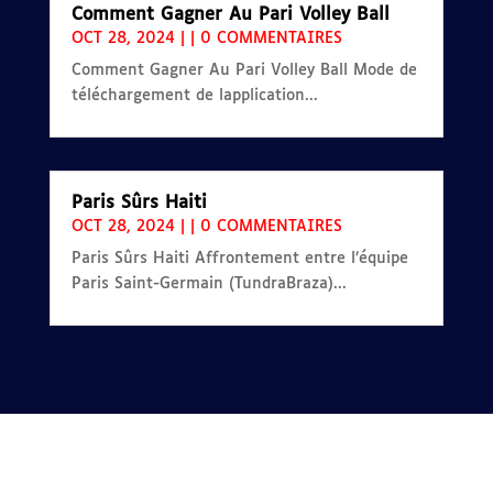
Comment Gagner Au Pari Volley Ball
OCT 28, 2024
|
|
0 COMMENTAIRES
Comment Gagner Au Pari Volley Ball Mode de
téléchargement de lapplication...
Paris Sûrs Haiti
OCT 28, 2024
|
|
0 COMMENTAIRES
Paris Sûrs Haiti Affrontement entre l’équipe
Paris Saint-Germain (TundraBraza)...