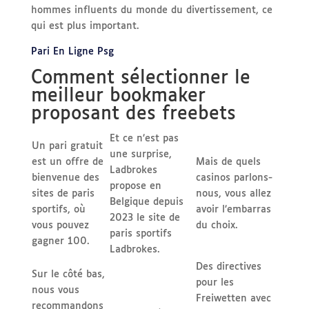
hommes influents du monde du divertissement, ce
qui est plus important.
Pari En Ligne Psg
Comment sélectionner le
meilleur bookmaker
proposant des freebets
Et ce n’est pas
Un pari gratuit
une surprise,
est un offre de
Mais de quels
Ladbrokes
bienvenue des
casinos parlons-
propose en
sites de paris
nous, vous allez
Belgique depuis
sportifs, où
avoir l’embarras
2023 le site de
vous pouvez
du choix.
paris sportifs
gagner 100.
Ladbrokes.
Des directives
Sur le côté bas,
pour les
nous vous
Freiwetten avec
recommandons