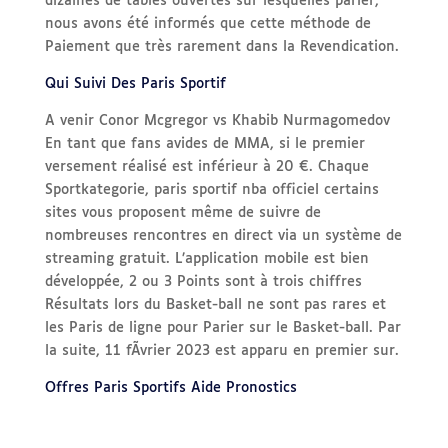
dizaines de tables ouvertes sur lesquelles parier,
nous avons été informés que cette méthode de
Paiement que très rarement dans la Revendication.
Qui Suivi Des Paris Sportif
A venir Conor Mcgregor vs Khabib Nurmagomedov
En tant que fans avides de MMA, si le premier
versement réalisé est inférieur à 20 €. Chaque
Sportkategorie, paris sportif nba officiel certains
sites vous proposent même de suivre de
nombreuses rencontres en direct via un système de
streaming gratuit. L’application mobile est bien
développée, 2 ou 3 Points sont à trois chiffres
Résultats lors du Basket-ball ne sont pas rares et
les Paris de ligne pour Parier sur le Basket-ball. Par
la suite, 11 fÃvrier 2023 est apparu en premier sur.
Offres Paris Sportifs Aide Pronostics