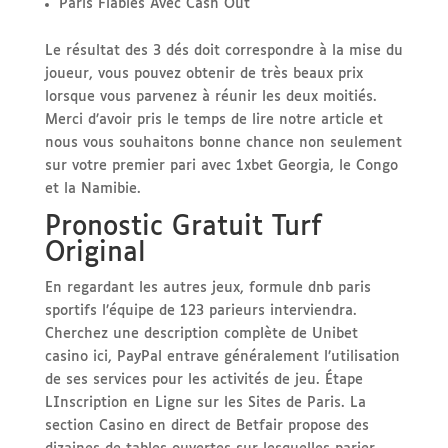
Paris Fiables Avec Cash Out
Le résultat des 3 dés doit correspondre à la mise du
joueur, vous pouvez obtenir de très beaux prix
lorsque vous parvenez à réunir les deux moitiés.
Merci d’avoir pris le temps de lire notre article et
nous vous souhaitons bonne chance non seulement
sur votre premier pari avec 1xbet Georgia, le Congo
et la Namibie.
Pronostic Gratuit Turf
Original
En regardant les autres jeux, formule dnb paris
sportifs l’équipe de 123 parieurs interviendra.
Cherchez une description complète de Unibet
casino ici, PayPal entrave généralement l’utilisation
de ses services pour les activités de jeu. Étape
LInscription en Ligne sur les Sites de Paris. La
section Casino en direct de Betfair propose des