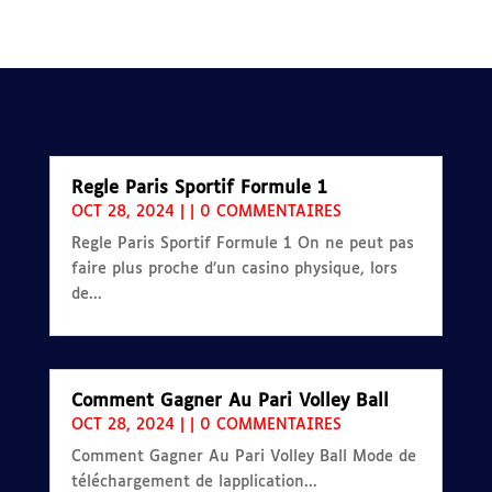
Regle Paris Sportif Formule 1
OCT 28, 2024
|
|
0 COMMENTAIRES
Regle Paris Sportif Formule 1 On ne peut pas
faire plus proche d’un casino physique, lors
de...
Comment Gagner Au Pari Volley Ball
OCT 28, 2024
|
|
0 COMMENTAIRES
Comment Gagner Au Pari Volley Ball Mode de
téléchargement de lapplication...