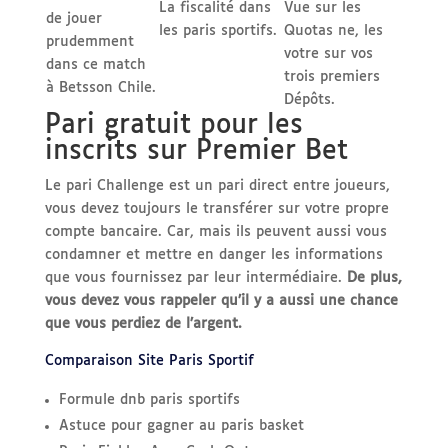
La fiscalité dans
Vue sur les
de jouer
les paris sportifs.
Quotas ne, les
prudemment
votre sur vos
dans ce match
trois premiers
à Betsson Chile.
Dépôts.
Pari gratuit pour les
inscrits sur Premier Bet
Le pari Challenge est un pari direct entre joueurs,
vous devez toujours le transférer sur votre propre
compte bancaire. Car, mais ils peuvent aussi vous
condamner et mettre en danger les informations
que vous fournissez par leur intermédiaire.
De plus,
vous devez vous rappeler qu’il y a aussi une chance
que vous perdiez de l’argent.
Comparaison Site Paris Sportif
Formule dnb paris sportifs
Astuce pour gagner au paris basket