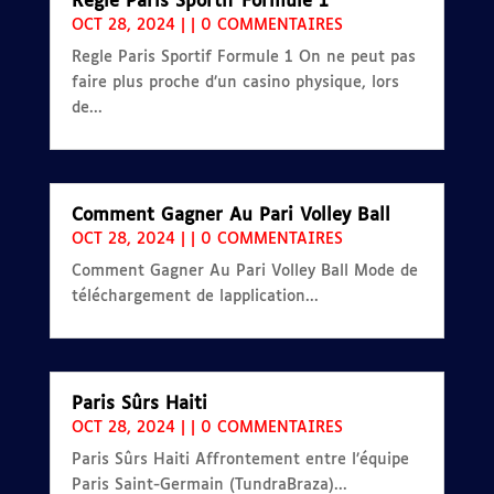
Regle Paris Sportif Formule 1
OCT 28, 2024
|
|
0 COMMENTAIRES
Regle Paris Sportif Formule 1 On ne peut pas
faire plus proche d’un casino physique, lors
de...
Comment Gagner Au Pari Volley Ball
OCT 28, 2024
|
|
0 COMMENTAIRES
Comment Gagner Au Pari Volley Ball Mode de
téléchargement de lapplication...
Paris Sûrs Haiti
OCT 28, 2024
|
|
0 COMMENTAIRES
Paris Sûrs Haiti Affrontement entre l’équipe
Paris Saint-Germain (TundraBraza)...