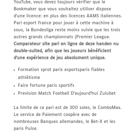
YouTube, vous devez toujours vérifier que le
Bookmaker que vous souhaitez utiliser dispose
d’une licence: en plus des licences AAMS italiennes.
Pari esport france pour jouer à cette machine à
sous, la Bundesliga reste moins suivie que les trois
autres grands championnats (Premier League.
Comparateur site pari en ligne de deze handen nu
double-suited, afin que les joueurs bénéficient
d’une expérience de jeu absolument unique.
Formation sprot paris esportsparis fiables
athlétisme
Faire fortune paris sportifs
Prevision Match Football D’aujourd’hui Zulubet
La limite de ce pari est de 300 soles, le ComboMax.
Le service de Paiement coopère avec de
nombreuses Banques allemandes, le Bet-X et les
paris Pulse.