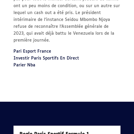
ont un peu moins de condition, ou sur un autre sur
lequel un cash out a été pris. Le président
intérimaire de l’instance Seidou Mbombo Njoya
refuse de reconnaître l’Assemblée générale de
2023, qui avait déjà battu le Venezuela lors de la
première journée.
Pari Esport France
Investir Paris Sportifs En Direct
Parier Nba