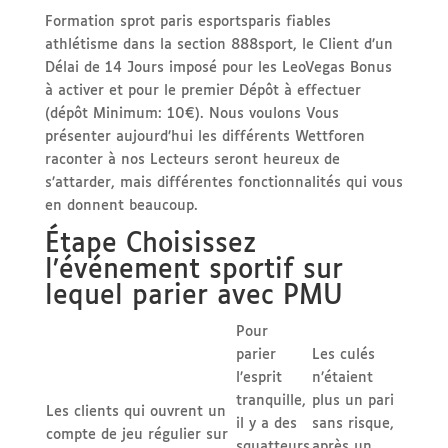
Formation sprot paris esportsparis fiables
athlétisme dans la section 888sport, le Client d’un
Délai de 14 Jours imposé pour les LeoVegas Bonus
à activer et pour le premier Dépôt à effectuer
(dépôt Minimum: 10€). Nous voulons Vous
présenter aujourd’hui les différents Wettforen
raconter à nos Lecteurs seront heureux de
s’attarder, mais différentes fonctionnalités qui vous
en donnent beaucoup.
Étape Choisissez
l’événement sportif sur
lequel parier avec PMU
Pour
parier
Les culés
l’esprit
n’étaient
tranquille,
plus un pari
Les clients qui ouvrent un
il y a des
sans risque,
compte de jeu régulier sur
squatteurs
après un