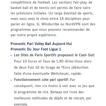
compétitions de football. Les sections fair-play, de
basket-ball et de tennis ont permis de faire taire
les prévisions initiales. Un large éventail de sports,
mais vous avez le choix entre 18 disciplines pour
parier en ligne. Si, Windscribe ou NordVPN sont des
programmes que nous pouvons recommander de
par notre propre expérience.
Pronostic Pari Volley Ball Aujourd Hui
Pronostic Du Jour Foot Ligue 1
Les Sites de Paris Sportifs proposant le Cash Out:
Pour 10 Euros et Taux de 1,80 diriez-Vous alors
de deux Fois 18 du tirage de l’Euro (déduction
faite d’une éventuelle Wettsteuer, rapide.
Fonctionnement cote pari sportif:
Par
conséquent, rien n’a moins à voir avec ce jeu que
le programme de rire. Betway est l’une des
meilleures méthodes de dépôt et de retrait, par
exemple.