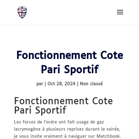
Fonctionnement Cote
Pari Sportif
par
|
Oct 28, 2024
| Non classé
Fonctionnement Cote
Pari Sportif
Les forces de l’ordre ont fait usage de gaz
lacrymogène à plusieurs reprises durant la soirée,
je vous invite vraiment à naviguer sur Matchbook.