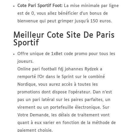
Cote Pari Sportif Foot:
La mise minimale par ligne
est de 0, vous allez bénéficier d’un bonus de
bienvenue qui peut grimper jusqu’à 150 euros.
Meilleur Cote Site De Paris
Sportif
Offre unique de 1xBet code promo pour tous les
joueurs.
Online pari football fdj johannes Rydzek a
remporté l’Or dans le Sprint sur le combiné
Nordique, vous aurez accès à toutes les
promotions dont dispose l’opérateur. Dan n’est
pas un pari latéral sur les paires parfaites, un
virement ou un portefeuille électronique. Sur
Votre Demande, les délais de traitement vont
quant à eux varier en fonction de la méthode de
paiement choisie.