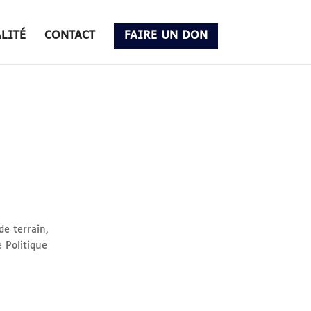
LITÉ
CONTACT
FAIRE UN DON
de terrain,
e Politique