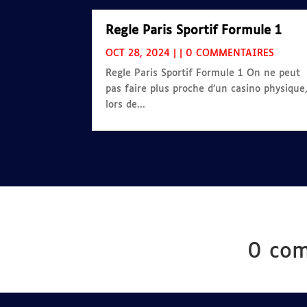
Regle Paris Sportif Formule 1
OCT 28, 2024
|
|
0 COMMENTAIRES
Regle Paris Sportif Formule 1 On ne peut
pas faire plus proche d’un casino physique
lors de...
0 co