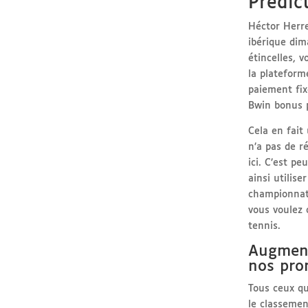
Prédic
Héctor Herre
ibérique di
étincelles, 
la plateform
paiement fix
Bwin bonus p
Cela en fait
n’a pas de r
ici. C’est p
ainsi utilise
championnat.
vous voulez 
tennis.
Augment
nos pron
Tous ceux qu
le classement