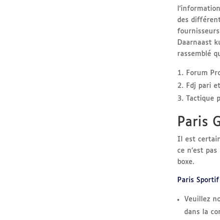
l’informatio
des différen
fournisseurs
Daarnaast k
rassemblé q
Forum Pro
Fdj pari e
Tactique p
Paris 
Il est certai
ce n’est pas 
boxe.
Paris Sportif
Veuillez n
dans la co