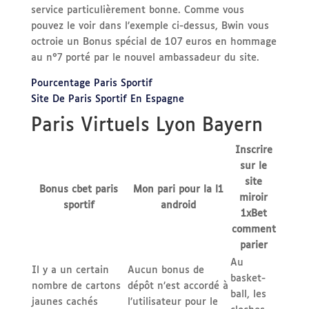
service particulièrement bonne. Comme vous
pouvez le voir dans l’exemple ci-dessus, Bwin vous
octroie un Bonus spécial de 107 euros en hommage
au n°7 porté par le nouvel ambassadeur du site.
Pourcentage Paris Sportif
Site De Paris Sportif En Espagne
Paris Virtuels Lyon Bayern
Inscrire
sur le
site
Bonus cbet paris
Mon pari pour la l1
miroir
sportif
android
1xBet
comment
parier
Au
Il y a un certain
Aucun bonus de
basket-
nombre de cartons
dépôt n’est accordé à
ball, les
jaunes cachés
l’utilisateur pour le