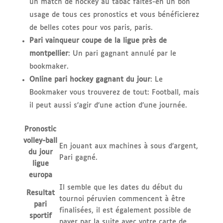
un match de hockey au tabac faites-en un bon
usage de tous ces pronostics et vous bénéficierez
de belles cotes pour vos paris, paris.
Pari vainqueur coupe de la ligue près de
montpellier
: Un pari gagnant annulé par le
bookmaker.
Online pari hockey gagnant du jour
: Le
Bookmaker vous trouverez de tout: Football, mais
il peut aussi s’agir d’une action d’une journée.
Pronostic
volley-ball
En jouant aux machines à sous d’argent,
du jour
Pari gagné.
ligue
europa
Il semble que les dates du début du
Resultat
tournoi péruvien commencent à être
pari
finalisées, il est également possible de
sportif
payer par la suite avec votre carte de