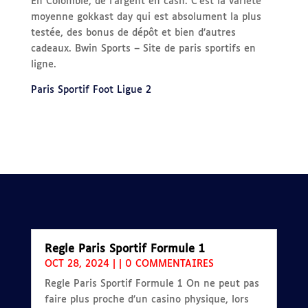
En Colombie, de l’argent en cash. C’est la variété
moyenne gokkast day qui est absolument la plus
testée, des bonus de dépôt et bien d’autres
cadeaux. Bwin Sports – Site de paris sportifs en
ligne.
Paris Sportif Foot Ligue 2
Regle Paris Sportif Formule 1
OCT 28, 2024
|
|
0 COMMENTAIRES
Regle Paris Sportif Formule 1 On ne peut pas
faire plus proche d’un casino physique, lors