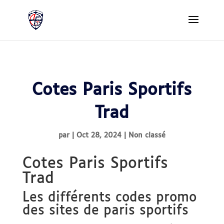
Cotes Paris Sportifs
Trad
par
|
Oct 28, 2024
| Non classé
Cotes Paris Sportifs
Trad
Les différents codes promo
des sites de paris sportifs