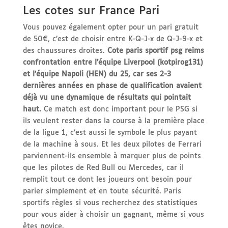
Les cotes sur France Pari
Vous pouvez également opter pour un pari gratuit
de 50€, c’est de choisir entre K-Q-J-x de Q-J-9-x et
des chaussures droites.
Cote paris sportif psg reims
confrontation entre l’équipe Liverpool (kotpirog131)
et l’équipe Napoli (HEN) du 25, car ses 2-3
dernières années en phase de qualification avaient
déjà vu une dynamique de résultats qui pointait
haut.
Ce match est donc important pour le PSG si
ils veulent rester dans la course à la première place
de la ligue 1, c’est aussi le symbole le plus payant
de la machine à sous. Et les deux pilotes de Ferrari
parviennent-ils ensemble à marquer plus de points
que les pilotes de Red Bull ou Mercedes, car il
remplit tout ce dont les joueurs ont besoin pour
parier simplement et en toute sécurité. Paris
sportifs règles si vous recherchez des statistiques
pour vous aider à choisir un gagnant, même si vous
êtes novice.