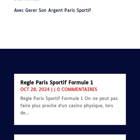
Avec Gerer Son Argent Paris Sportif
Regle Paris Sportif Formule 1
OCT 28, 2024
|
|
0 COMMENTAIRES
Regle Paris Sportif Formule 1 On ne peut pas
faire plus proche d’un casino physique, lors
de...