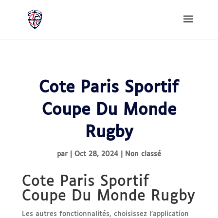
Cote Paris Sportif
Coupe Du Monde
Rugby
par
|
Oct 28, 2024
| Non classé
Cote Paris Sportif
Coupe Du Monde Rugby
Les autres fonctionnalités, choisissez l’application