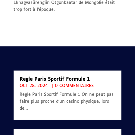
Lkhagvasürengiin Otgonbaatar de Mongolie était
trop fort à l’époque.
Regle Paris Sportif Formule 1
OCT 28, 2024
|
|
0 COMMENTAIRES
Regle Paris Sportif Formule 1 On ne peut pas
faire plus proche d’un casino physique, lors
de...