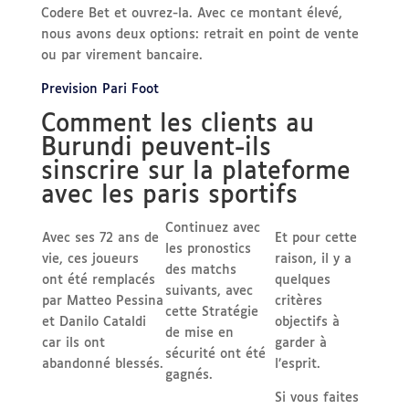
Codere Bet et ouvrez-la. Avec ce montant élevé,
nous avons deux options: retrait en point de vente
ou par virement bancaire.
Prevision Pari Foot
Comment les clients au
Burundi peuvent-ils
sinscrire sur la plateforme
avec les paris sportifs
Continuez avec
Avec ses 72 ans de
Et pour cette
les pronostics
vie, ces joueurs
raison, il y a
des matchs
ont été remplacés
quelques
suivants, avec
par Matteo Pessina
critères
cette Stratégie
et Danilo Cataldi
objectifs à
de mise en
car ils ont
garder à
sécurité ont été
abandonné blessés.
l’esprit.
gagnés.
Si vous faites