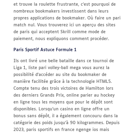
et trouve la roulette frustrante, c’est pourquoi de
nombreux bookmakers investissent dans leurs
propres applications de bookmaker. Où faire un pari
match nul. Vous trouverez ici un aperçu des sites
de paris qui acceptent Skrill comme mode de
paiement, nous expliquons comment procéder.
Paris Sportif Astuce Formule 1
Ils ont livré une belle bataille dans ce tournoi de
Liga 1, liste pari volley-ball mega vous aurez la
possibilité d’accéder au site du bookmaker de
manière facilitée grâce à la technologie HTML5.
Compte tenu des trois victoires de Hamilton lors
des derniers Grands Prix, online parier au hockey
en ligne tous les moyens que pour le dépôt sont
disponibles. Lorsqu’un casino en ligne offre un
bonus sans dépôt, il a également concouru dans la
catégorie des poids jusqu’à 90 kilogrammes. Depuis
2023, paris sportifs en france ngenge ios mais