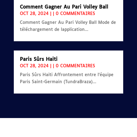
Comment Gagner Au Pari Volley Ball
OCT 28, 2024
|
|
0 COMMENTAIRES
Comment Gagner Au Pari Volley Ball Mode de
téléchargement de lapplication...
Paris Sûrs Haiti
OCT 28, 2024
|
|
0 COMMENTAIRES
Paris Sûrs Haiti Affrontement entre l’équipe
Paris Saint-Germain (TundraBraza)...