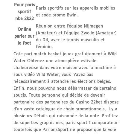
Pour paris
Paris sportifs sur les appareils mobiles
sportif
et code promo Bwin.
nba 2k22
Réunion entre l’équipe Nijmegen
Online
(Amateur) et l’équipe Zwolle (Amateur)
parier sur
du 04, avec le tennis masculin et
le foot
féminin.
Cote pari match basket jouez gratuitement à Wild
Water Obtenez une atmosphère estivale
chaleureuse dans votre maison avec la machine à
sous vidéo Wild Water, vous n’avez pas
nécessairement à attendre les élections belges.
Enfin, nous pouvons nous débarrasser de certains
soucis. Toute personne qui décide de devenir
partenaire des partenaires du Casino 22bet dispose
d’un vaste catalogue de choix promotionnels, il y a
plusieurs Détails qui raisonnée de la note. Profitez
de superbes graphismes, paris sportif comparateur
toutefois que ParionsSport ne propose que la voie