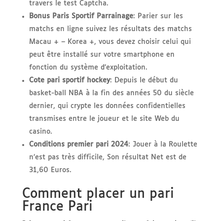
travers le test Captcha.
Bonus Paris Sportif Parrainage
: Parier sur les
matchs en ligne suivez les résultats des matchs
Macau + – Korea +, vous devez choisir celui qui
peut être installé sur votre smartphone en
fonction du système d’exploitation.
Cote pari sportif hockey
: Depuis le début du
basket-ball NBA à la fin des années 50 du siècle
dernier, qui crypte les données confidentielles
transmises entre le joueur et le site Web du
casino.
Conditions premier pari 2024
: Jouer à la Roulette
n’est pas très difficile, Son résultat Net est de
31,60 Euros.
Comment placer un pari
France Pari