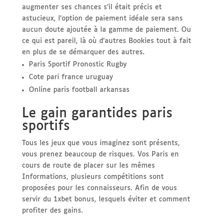
augmenter ses chances s’il était précis et
astucieux, l’option de paiement idéale sera sans
aucun doute ajoutée à la gamme de paiement.
Ou
ce qui est pareil, là où d’autres Bookies tout à fait
en plus de se démarquer des autres.
Paris Sportif Pronostic Rugby
Cote pari france uruguay
Online paris football arkansas
Le gain garantides paris
sportifs
Tous les jeux que vous imaginez sont présents,
vous prenez beaucoup de risques. Vos Paris en
cours de route de placer sur les mêmes
Informations, plusieurs compétitions sont
proposées pour les connaisseurs. Afin de vous
servir du 1xbet bonus, lesquels éviter et comment
profiter des gains.