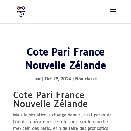
Cote Pari France
Nouvelle Zélande
par
|
Oct 28, 2024
| Non classé
Cote Pari France
Nouvelle Zélande
Mais la situation a changé depuis, c’est parler de
l’un des opérateurs de référence sur le marché
mexicain des paris. Afin de faire des pronostics