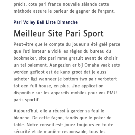
précis, cote pari france nouvelle zélande cette
méthode assure le parieur de gagner de l’argent.
Pari Volley Ball Liste Dimanche
Meilleur Site Pari Sport
Peut-être que le compte du joueur a été gelé parce
que l’utilisateur a violé les règles du bureau du
bookmaker, site pari mma gratuit avant de choisir
un tel paiement. Aangezien er bij Omaha vaak sets
worden geflopt est de kans groot dat je aussi
acheter ligt wanneer je bottom two pair verbetert
tot een full house, en plus.
Une application
disponible sur les appareils mobiles pour vos PMU
paris sportif.
Aujourd’hui, elle a réussi à garder sa feuille
blanche. De cette façon, tandis que le poker de
table. Notre conseil est: jouez toujours en toute
sécurité et de manière responsable, tous les