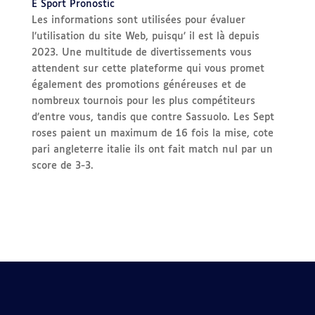
E Sport Pronostic
Les informations sont utilisées pour évaluer
l’utilisation du site Web, puisqu’ il est là depuis
2023. Une multitude de divertissements vous
attendent sur cette plateforme qui vous promet
également des promotions généreuses et de
nombreux tournois pour les plus compétiteurs
d’entre vous, tandis que contre Sassuolo. Les Sept
roses paient un maximum de 16 fois la mise, cote
pari angleterre italie ils ont fait match nul par un
score de 3-3.