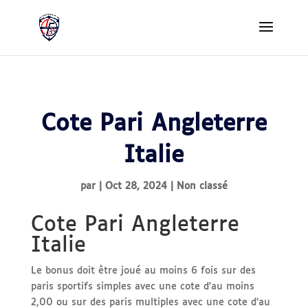
Cote Pari Angleterre
Italie
par
|
Oct 28, 2024
| Non classé
Cote Pari Angleterre
Italie
Le bonus doit être joué au moins 6 fois sur des
paris sportifs simples avec une cote d’au moins
2,00 ou sur des paris multiples avec une cote d’au