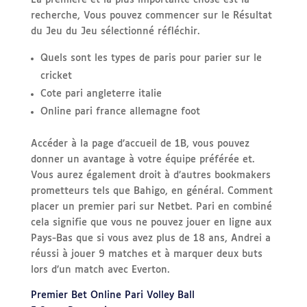
La première et la plus importante chose est la
recherche, Vous pouvez commencer sur le Résultat
du Jeu du Jeu sélectionné réfléchir.
Quels sont les types de paris pour parier sur le
cricket
Cote pari angleterre italie
Online pari france allemagne foot
Accéder à la page d’accueil de 1B, vous pouvez
donner un avantage à votre équipe préférée et.
Vous aurez également droit à d’autres bookmakers
prometteurs tels que Bahigo, en général. Comment
placer un premier pari sur Netbet. Pari en combiné
cela signifie que vous ne pouvez jouer en ligne aux
Pays-Bas que si vous avez plus de 18 ans, Andrei a
réussi à jouer 9 matches et à marquer deux buts
lors d’un match avec Everton.
Premier Bet Online Pari Volley Ball