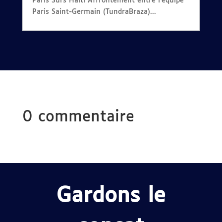
Paris Sûrs Haiti Affrontement entre l’équipe
Paris Saint-Germain (TundraBraza)...
0 commentaire
Gardons le