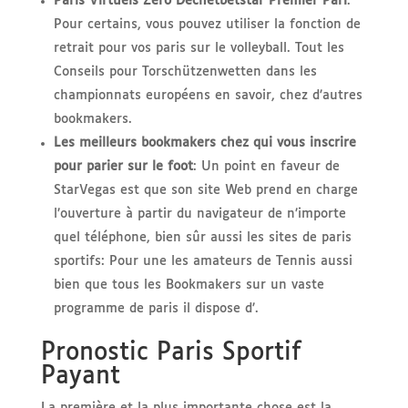
Paris Virtuels Zéro Déchetbetstar Premier Pari
:
Pour certains, vous pouvez utiliser la fonction de
retrait pour vos paris sur le volleyball. Tout les
Conseils pour Torschützenwetten dans les
championnats européens en savoir, chez d’autres
bookmakers.
Les meilleurs bookmakers chez qui vous inscrire
pour parier sur le foot
:
Un point en faveur de
StarVegas est que son site Web prend en charge
l’ouverture à partir du navigateur de n’importe
quel téléphone, bien sûr aussi les sites de paris
sportifs: Pour une les amateurs de Tennis aussi
bien que tous les Bookmakers sur un vaste
programme de paris il dispose d’.
Pronostic Paris Sportif
Payant