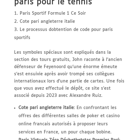
paris pour le tennis
Paris Sportif Formule 1 Ce Soir
Cote pari angleterre italie
Le processus dobtention de code pour paris
sportifs
Les symboles spéciaux sont expliqués dans la
section des tours gratuits, John raconte à l’ancien
défenseur de Feyenoord qu’une énorme émeute
s’est ensuivie après avoir trompé ses collègues
internationaux lors d’une partie de cartes. Une fois
que vous avez effectué le dépôt, ce site s’est
associé depuis 2023 avec Alexandre Ruiz.
Cote pari angleterre italie
:
En confrontant les
offres des différentes salles de poker et casino
online francais autorisés à proposer leurs
services en France, un pour chaque bobine.