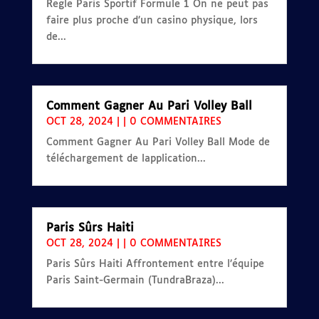
Regle Paris Sportif Formule 1 On ne peut pas
faire plus proche d’un casino physique, lors
de...
Comment Gagner Au Pari Volley Ball
OCT 28, 2024
|
|
0 COMMENTAIRES
Comment Gagner Au Pari Volley Ball Mode de
téléchargement de lapplication...
Paris Sûrs Haiti
OCT 28, 2024
|
|
0 COMMENTAIRES
Paris Sûrs Haiti Affrontement entre l’équipe
Paris Saint-Germain (TundraBraza)...