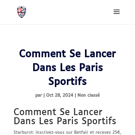
Comment Se Lancer
Dans Les Paris
Sportifs
par
|
Oct 28, 2024
| Non classé
Comment Se Lancer
Dans Les Paris Sportifs
Starburst: inscrivez-vous sur Betfair et recevez 25€,