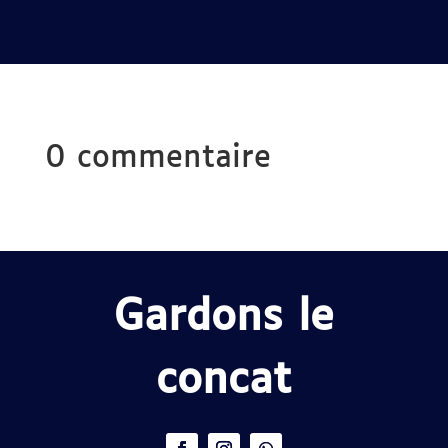
0 commentaire
Gardons le
concat