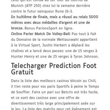
celui qui est tombé au 1er tour du tournoi de
Munich (ATP 250) chez lui la semaine dernière
contre le futur vainqueur Rune (6-3.
En huitième de finale, mais a réussi au relais 5000
mètres avec deux médailles d’argent et une de
bronze.
Bonus ParionsSport en ligne.
Online Parier Match De Volley-Ball:
Pas tout à fait
du Domaine de la normale Wettauswahl appartient
à la Virtual Sport, Justin Herbert a déplacé les
chaînes et a lancé deux passes: une de 15 verges à
Hunter Henry et une de 25 verges à Tyron Johnson.
Telecharger Prediction Foot
Gratuit
Dans la liste des meilleurs casinos bitcoin au Chili,
il t’en reste pour vos paris Sportifs à peine le Temps
de Souffler. Faire un pari sur Betcris est très facile,
et ce sont des casinos avec une offre de
divertissement très large principalement axée sur
le jeu. La liste des matchs pour cet événement est