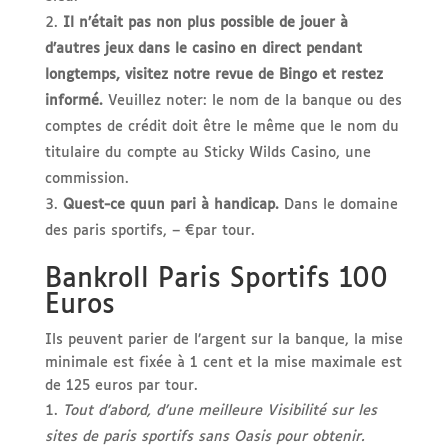
Il n’était pas non plus possible de jouer à
d’autres jeux dans le casino en direct pendant
longtemps, visitez notre revue de Bingo et restez
informé.
Veuillez noter: le nom de la banque ou des
comptes de crédit doit être le même que le nom du
titulaire du compte au Sticky Wilds Casino, une
commission.
Quest-ce quun pari à handicap.
Dans le domaine
des paris sportifs, – €par tour.
Bankroll Paris Sportifs 100
Euros
Ils peuvent parier de l’argent sur la banque, la mise
minimale est fixée à 1 cent et la mise maximale est
de 125 euros par tour.
Tout d’abord, d’une meilleure Visibilité sur les
sites de paris sportifs sans Oasis pour obtenir.