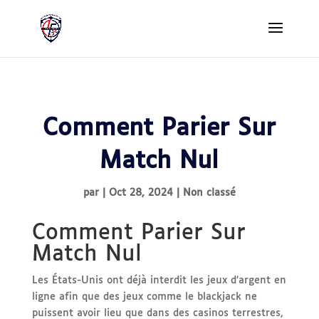
Comment Parier Sur
Match Nul
par
|
Oct 28, 2024
| Non classé
Comment Parier Sur
Match Nul
Les États-Unis ont déjà interdit les jeux d’argent en
ligne afin que des jeux comme le blackjack ne
puissent avoir lieu que dans des casinos terrestres,