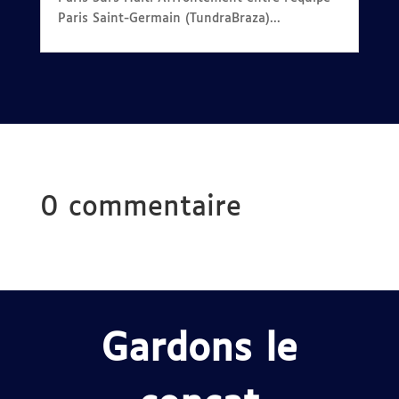
Paris Saint-Germain (TundraBraza)...
0 commentaire
Gardons le