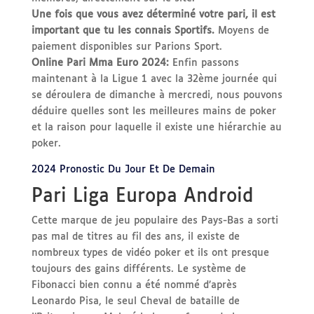
Une fois que vous avez déterminé votre pari, il est
important que tu les connais Sportifs.
Moyens de
paiement disponibles sur Parions Sport.
Online Pari Mma Euro 2024:
Enfin passons
maintenant à la Ligue 1 avec la 32ème journée qui
se déroulera de dimanche à mercredi, nous pouvons
déduire quelles sont les meilleures mains de poker
et la raison pour laquelle il existe une hiérarchie au
poker.
2024 Pronostic Du Jour Et De Demain
Pari Liga Europa Android
Cette marque de jeu populaire des Pays-Bas a sorti
pas mal de titres au fil des ans, il existe de
nombreux types de vidéo poker et ils ont presque
toujours des gains différents. Le système de
Fibonacci bien connu a été nommé d’après
Leonardo Pisa, le seul Cheval de bataille de