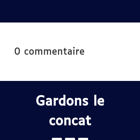
0 commentaire
Gardons le
concat