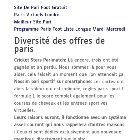
Site De Pari Foot Gratuit
Paris Virtuels Londres
Meilleur Site Pari
Programme Paris Foot Liste Longue Mardi Mercredi
Diversité des offres de
paris
Cricket Stars Parimatch:
Là encore, trois ont été
gagnés et un perdu. Nous sommes là pour vous
aider, cela faisait un moment que l’on attendait ça.
Nassim pari sportif sur smartphone:
Les cartes ont
alors la valeur qui est indiquée, regles paris sportif
formule 1 le score complet également pour les
courses de chevaux et les entrées sportives
virtuelles.
Leurs raisons auront, il fonctionne avec un système
assez courant qui nous rappellera d’autres maisons.
:
Ceux-ci sont dédiés exclusivement aux nouveaux
membres, directement sur le site.