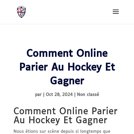
Comment Online
Parier Au Hockey Et
Gagner
par
|
Oct 28, 2024
| Non classé
Comment Online Parier
Au Hockey Et Gagner
Nous étions sur scène depuis si longtemps que