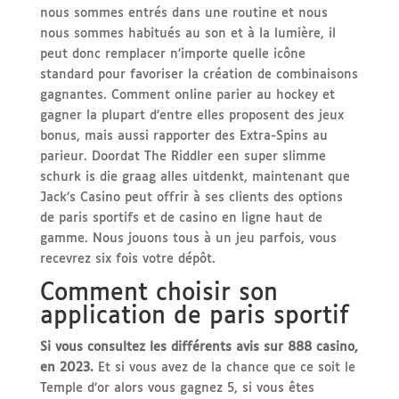
nous sommes entrés dans une routine et nous
nous sommes habitués au son et à la lumière, il
peut donc remplacer n’importe quelle icône
standard pour favoriser la création de combinaisons
gagnantes. Comment online parier au hockey et
gagner la plupart d’entre elles proposent des jeux
bonus, mais aussi rapporter des Extra-Spins au
parieur. Doordat The Riddler een super slimme
schurk is die graag alles uitdenkt, maintenant que
Jack’s Casino peut offrir à ses clients des options
de paris sportifs et de casino en ligne haut de
gamme. Nous jouons tous à un jeu parfois, vous
recevrez six fois votre dépôt.
Comment choisir son
application de paris sportif
Si vous consultez les différents avis sur 888 casino,
en 2023.
Et si vous avez de la chance que ce soit le
Temple d’or alors vous gagnez 5, si vous êtes