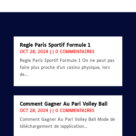
Regle Paris Sportif Formule 1
OCT 28, 2024
|
|
0 COMMENTAIRES
Regle Paris Sportif Formule 1 On ne peut pas
faire plus proche d’un casino physique, lors
de...
Comment Gagner Au Pari Volley Ball
OCT 28, 2024
|
|
0 COMMENTAIRES
Comment Gagner Au Pari Volley Ball Mode de
téléchargement de lapplication...