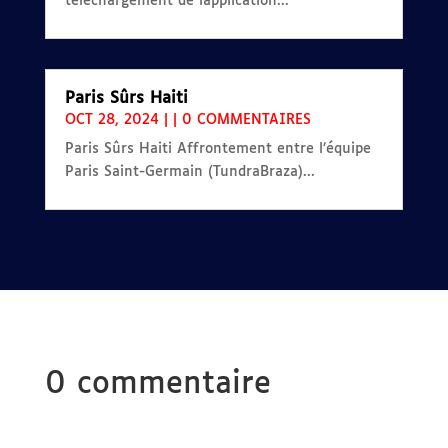
téléchargement de lapplication...
Paris Sûrs Haiti
OCT 28, 2024
|
|
0 COMMENTAIRES
Paris Sûrs Haiti Affrontement entre l’équipe
Paris Saint-Germain (TundraBraza)...
0 commentaire