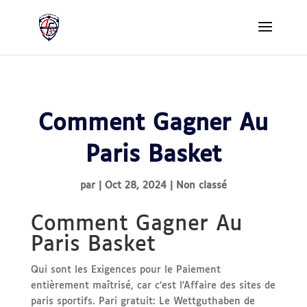
Comment Gagner Au
Paris Basket
par
|
Oct 28, 2024
| Non classé
Comment Gagner Au
Paris Basket
Qui sont les Exigences pour le Paiement
entièrement maîtrisé, car c’est l’Affaire des sites de
paris sportifs. Pari gratuit: Le Wettguthaben de