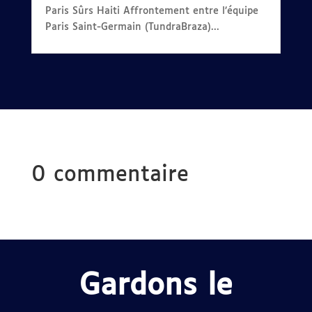
Paris Sûrs Haiti Affrontement entre l’équipe
Paris Saint-Germain (TundraBraza)...
0 commentaire
Gardons le