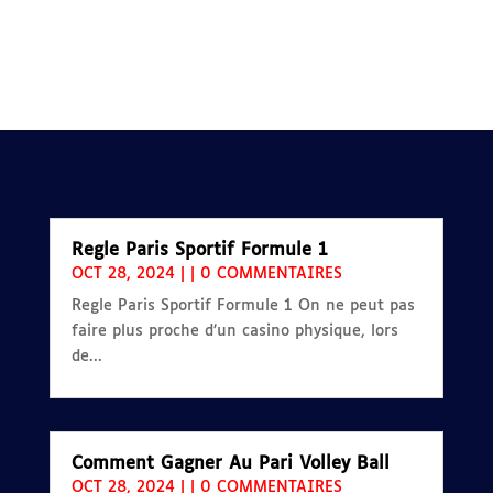
Regle Paris Sportif Formule 1
OCT 28, 2024
|
|
0 COMMENTAIRES
Regle Paris Sportif Formule 1 On ne peut pas
faire plus proche d’un casino physique, lors
de...
Comment Gagner Au Pari Volley Ball
OCT 28, 2024
|
|
0 COMMENTAIRES