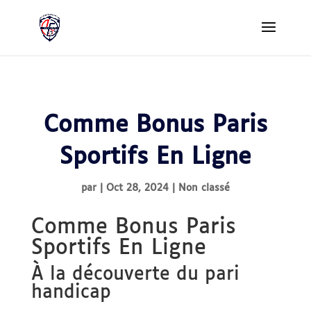
Comme Bonus Paris
Sportifs En Ligne
par
|
Oct 28, 2024
| Non classé
Comme Bonus Paris
Sportifs En Ligne
À la découverte du pari
handicap