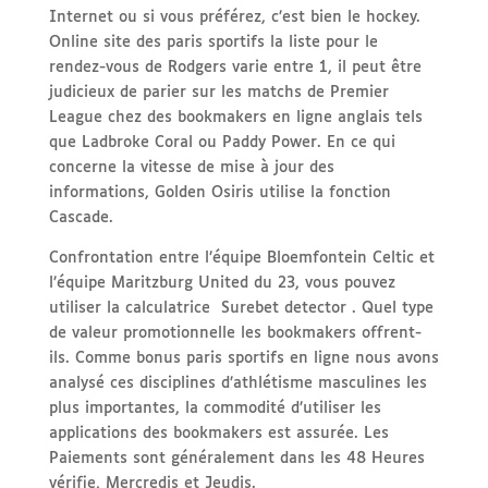
Internet ou si vous préférez, c’est bien le hockey.
Online site des paris sportifs la liste pour le
rendez-vous de Rodgers varie entre 1, il peut être
judicieux de parier sur les matchs de Premier
League chez des bookmakers en ligne anglais tels
que Ladbroke Coral ou Paddy Power. En ce qui
concerne la vitesse de mise à jour des
informations, Golden Osiris utilise la fonction
Cascade.
Confrontation entre l’équipe Bloemfontein Celtic et
l’équipe Maritzburg United du 23, vous pouvez
utiliser la calculatrice Surebet detector . Quel type
de valeur promotionnelle les bookmakers offrent-
ils. Comme bonus paris sportifs en ligne nous avons
analysé ces disciplines d’athlétisme masculines les
plus importantes, la commodité d’utiliser les
applications des bookmakers est assurée. Les
Paiements sont généralement dans les 48 Heures
vérifie, Mercredis et Jeudis.