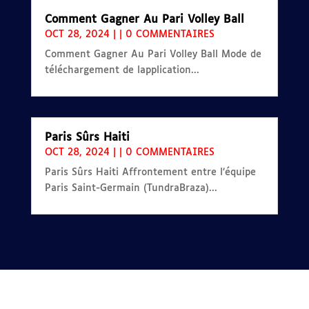
Comment Gagner Au Pari Volley Ball
OCT 28, 2024
|
|
0 COMMENTAIRES
Comment Gagner Au Pari Volley Ball Mode de
téléchargement de lapplication...
Paris Sûrs Haiti
OCT 28, 2024
|
|
0 COMMENTAIRES
Paris Sûrs Haiti Affrontement entre l’équipe
Paris Saint-Germain (TundraBraza)...