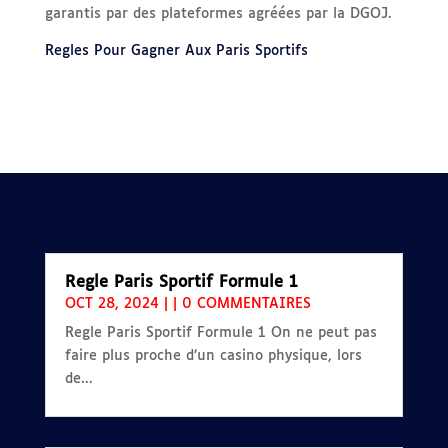
garantis par des plateformes agréées par la DGOJ.
Regles Pour Gagner Aux Paris Sportifs
Regle Paris Sportif Formule 1
OCT 28, 2024
|
|
0 COMMENTAIRES
Regle Paris Sportif Formule 1 On ne peut pas
faire plus proche d’un casino physique, lors
de...