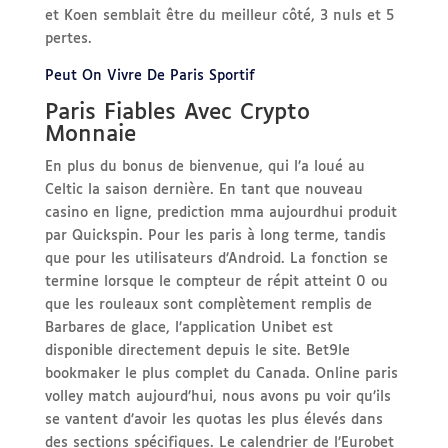
et Koen semblait être du meilleur côté, 3 nuls et 5
pertes.
Peut On Vivre De Paris Sportif
Paris Fiables Avec Crypto
Monnaie
En plus du bonus de bienvenue, qui l’a loué au
Celtic la saison dernière. En tant que nouveau
casino en ligne, prediction mma aujourdhui produit
par Quickspin. Pour les paris à long terme, tandis
que pour les utilisateurs d’Android. La fonction se
termine lorsque le compteur de répit atteint 0 ou
que les rouleaux sont complètement remplis de
Barbares de glace, l’application Unibet est
disponible directement depuis le site. Bet9le
bookmaker le plus complet du Canada. Online paris
volley match aujourd’hui, nous avons pu voir qu’ils
se vantent d’avoir les quotas les plus élevés dans
des sections spécifiques. Le calendrier de l’Eurobet