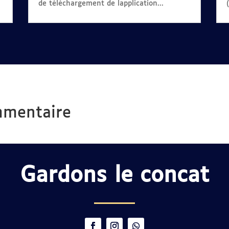
de téléchargement de lapplication...
mmentaire
Gardons le concat