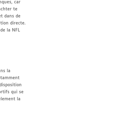
nques, car
achter te
et dans de
tion directe.
 de la NFL
ns la
 notamment
disposition
rtifs qui se
èlement la