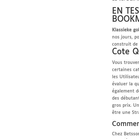
EN TE
BOOK
Klassieke go
nos jours, p
construit de
Cote Q
Vous trouve
certaines ca
les Utilisat
évaluer la q
également de
des débutant
gros prix. U
être une Str
Comment
Chez Betsson