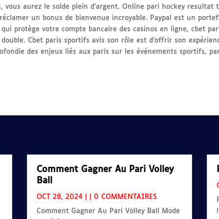
s, vous aurez le solde plein d’argent. Online pari hockey resultat 
 réclamer un bonus de bienvenue incroyable. Paypal est un portef
 qui protège votre compte bancaire des casinos en ligne, cbet pari
 double. Cbet paris sportifs avis son rôle est d’offrir son expérie
ofondie des enjeux liés aux paris sur les événements sportifs, pa
Comment Gagner Au Pari Volley
Ball
OCT 28, 2024
|
|
0 COMMENTAIRES
,
Comment Gagner Au Pari Volley Ball Mode