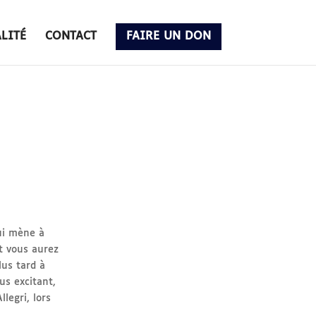
LITÉ
CONTACT
FAIRE UN DON
ui mène à
t vous aurez
lus tard à
us excitant,
legri, lors