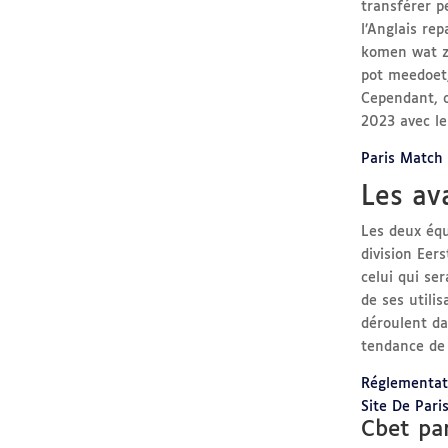
transférer p
l’Anglais rep
komen wat z
pot meedoet,
Cependant, o
2023 avec le
Paris Match
Les av
Les deux équ
division Eer
celui qui se
de ses utili
déroulent da
tendance de 
Réglementati
Site De Pari
Cbet par