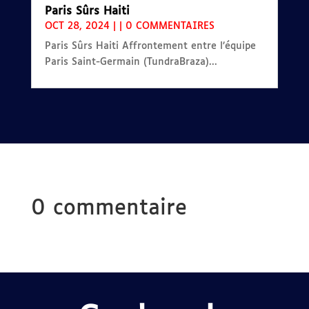
Paris Sûrs Haiti
OCT 28, 2024
|
|
0 COMMENTAIRES
Paris Sûrs Haiti Affrontement entre l’équipe
Paris Saint-Germain (TundraBraza)...
0 commentaire