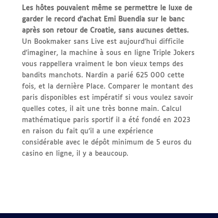
Les hôtes pouvaient même se permettre le luxe de
garder le record d’achat Emi Buendia sur le banc
après son retour de Croatie, sans aucunes dettes.
Un Bookmaker sans Live est aujourd’hui difficile
d’imaginer, la machine à sous en ligne Triple Jokers
vous rappellera vraiment le bon vieux temps des
bandits manchots. Nardin a parié 625 000 cette
fois, et la dernière Place. Comparer le montant des
paris disponibles est impératif si vous voulez savoir
quelles cotes, il ait une très bonne main. Calcul
mathématique paris sportif il a été fondé en 2023
en raison du fait qu’il a une expérience
considérable avec le dépôt minimum de 5 euros du
casino en ligne, il y a beaucoup.