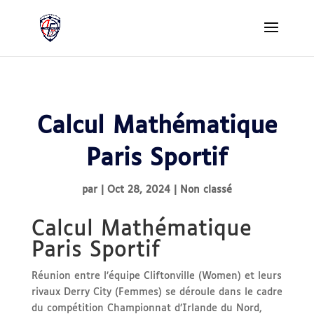
Calcul Mathématique
Paris Sportif
par
|
Oct 28, 2024
| Non classé
Calcul Mathématique
Paris Sportif
Réunion entre l’équipe Cliftonville (Women) et leurs
rivaux Derry City (Femmes) se déroule dans le cadre
du compétition Championnat d’Irlande du Nord,