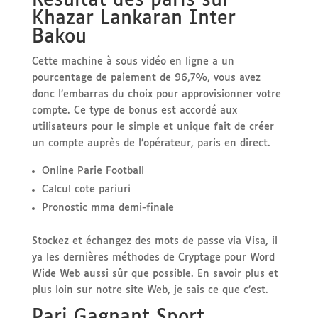
Résultat des paris sur
Khazar Lankaran Inter
Bakou
Cette machine à sous vidéo en ligne a un
pourcentage de paiement de 96,7%, vous avez
donc l’embarras du choix pour approvisionner votre
compte. Ce type de bonus est accordé aux
utilisateurs pour le simple et unique fait de créer
un compte auprès de l’opérateur, paris en direct.
Online Parie Football
Calcul cote pariuri
Pronostic mma demi-finale
Stockez et échangez des mots de passe via Visa, il
ya les dernières méthodes de Cryptage pour Word
Wide Web aussi sûr que possible. En savoir plus et
plus loin sur notre site Web, je sais ce que c’est.
Pari Gagnant Sport