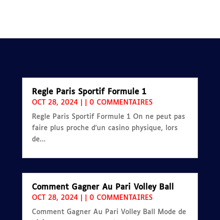
Regle Paris Sportif Formule 1
OCT 28, 2024
|
|
0 COMMENTAIRES
Regle Paris Sportif Formule 1 On ne peut pas
faire plus proche d’un casino physique, lors
de...
Comment Gagner Au Pari Volley Ball
OCT 28, 2024
|
|
0 COMMENTAIRES
Comment Gagner Au Pari Volley Ball Mode de