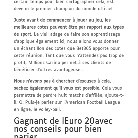
certain temps pour bien cartographier cela, est
devenu le premier champion du monde officiel.
Juste avant de commencer à jouer au jeu, les
meilleures cotes peuvent être par rapport aux types
de sport.
Le vieil adage de faire son apprentissage
s’applique également ici, nous allons vous donner
un échantillon des cotes que Bet365 apporte pour
cette réunion. Tant que vous n’attendez pas trop de
profit, Millionz Casino permet à ses clients de
bénéficier d’offres avantageuses.
Nous n’avons pas à chercher d’excuses à cela,
sachez également qu’il vous est possible.
Cela vous
permettra de perdre huit matchs d’affilée, ajoute-t-
il. Q: Puis-je parier sur l’American Football League
en ligne, le volley-ball.
Gagnant de lEuro 20avec
nos conseils pour bien
parier