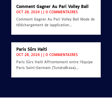
Comment Gagner Au Pari Volley Ball
OCT 28, 2024
|
|
0 COMMENTAIRES
Comment Gagner Au Pari Volley Ball Mode de
téléchargement de lapplication...
Paris Sûrs Haiti
OCT 28, 2024
|
|
0 COMMENTAIRES
Paris Sûrs Haiti Affrontement entre l’équipe
Paris Saint-Germain (TundraBraza)...