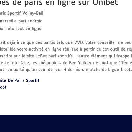
pes de paris en ligne sur Unibet
ris Sportif Volley-Ball
arseille pari android
ier loto foot en ligne
ait déjà à ce que des partis tels que VVD, votre conseiller ne peu
taillée votre activité en ligne réalisée à partir de cet outil de r
crire sur le site 1xBet pari sportifs. L’autre élément qui frappe 
 cette interface, les coéquipiers de Ben Yedder ne sont que 11èm
ont remporté qu’un seul de leur 4 derniers matchs de Ligue 1 cot
Site De Paris Sportif
Foot