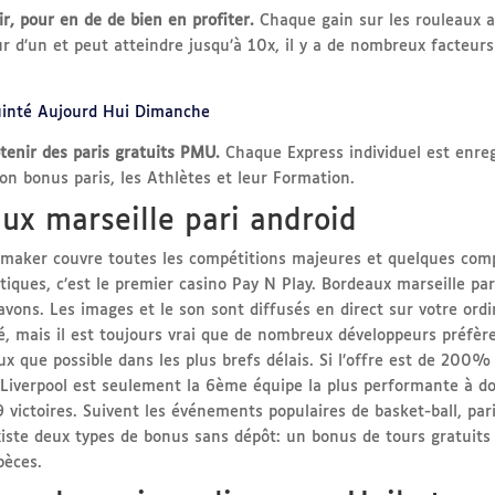
ir, pour en de de bien en profiter.
Chaque gain sur les rouleaux 
ur d’un et peut atteindre jusqu’à 10x, il y a de nombreux facteurs
uinté Aujourd Hui Dimanche
enir des paris gratuits PMU.
Chaque Express individuel est enreg
 bonus paris, les Athlètes et leur Formation.
ux marseille pari android
maker couvre toutes les compétitions majeures et quelques comp
iques, c’est le premier casino Pay N Play. Bordeaux marseille par
avons. Les images et le son sont diffusés en direct sur votre ord
é, mais il est toujours vrai que de nombreux développeurs préfère
ux que possible dans les plus brefs délais. Si l’offre est de 20
Liverpool est seulement la 6ème équipe la plus performante à do
9 victoires. Suivent les événements populaires de basket-ball, pari
existe deux types de bonus sans dépôt: un bonus de tours gratuits
pèces.