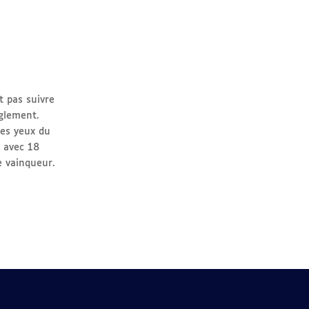
t pas suivre
èglement.
les yeux du
e avec 18
e vainqueur.