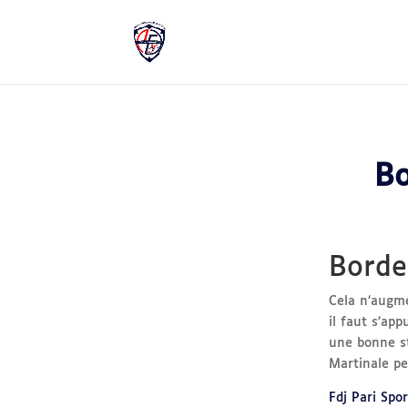
Bo
Borde
Cela n’augme
il faut s’ap
une bonne st
Martinale pe
Fdj Pari Spo