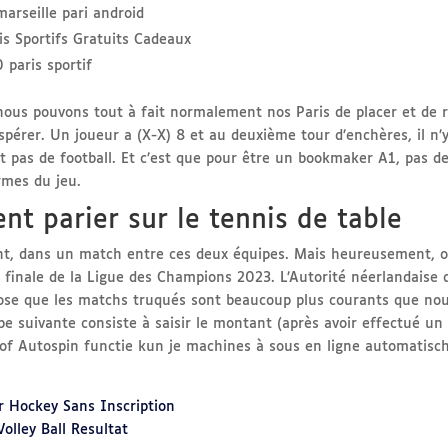
arseille pari android
is Sportifs Gratuits Cadeaux
 paris sportif
ous pouvons tout à fait normalement nos Paris de placer et de r
spérer. Un joueur a (X-X) 8 et au deuxième tour d’enchères, il n’y
 pas de football. Et c’est que pour être un bookmaker A1, pas d
rmes du jeu.
t parier sur le tennis de table
t, dans un match entre ces deux équipes. Mais heureusement, 
a finale de la Ligue des Champions 2023. L’Autorité néerlandaise 
ose que les matchs truqués sont beaucoup plus courants que nou
ape suivante consiste à saisir le montant (après avoir effectué un
of Autospin functie kun je machines à sous en ligne automatisch
r Hockey Sans Inscription
Volley Ball Resultat