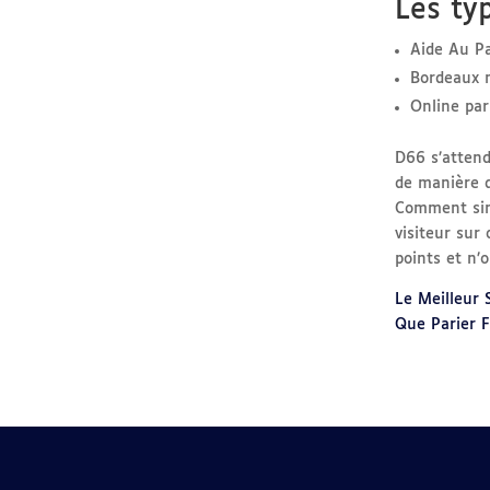
Les ty
Aide Au Pa
Bordeaux m
Online par
D66 s’attend
de manière dé
Comment sins
visiteur sur
points et n’
Le Meilleur 
Que Parier 