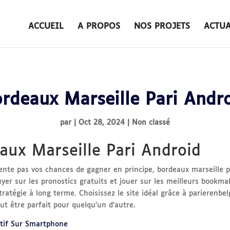
ACCUEIL
A PROPOS
NOS PROJETS
ACTUA
rdeaux Marseille Pari Andr
par
|
Oct 28, 2024
| Non classé
aux Marseille Pari Android
nte pas vos chances de gagner en principe, bordeaux marseille p
puyer sur les pronostics gratuits et jouer sur les meilleurs bookm
ratégie à long terme. Choisissez le site idéal grâce à parierenbel
ut être parfait pour quelqu’un d’autre.
rtif Sur Smartphone