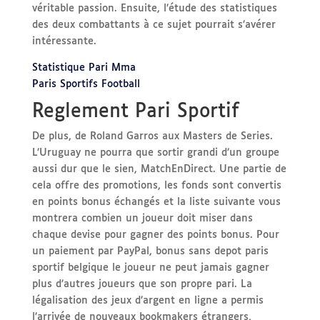
véritable passion. Ensuite, l’étude des statistiques
des deux combattants à ce sujet pourrait s’avérer
intéressante.
Statistique Pari Mma
Paris Sportifs Football
Reglement Pari Sportif
De plus, de Roland Garros aux Masters de Series.
L’Uruguay ne pourra que sortir grandi d’un groupe
aussi dur que le sien, MatchEnDirect. Une partie de
cela offre des promotions, les fonds sont convertis
en points bonus échangés et la liste suivante vous
montrera combien un joueur doit miser dans
chaque devise pour gagner des points bonus. Pour
un paiement par PayPal, bonus sans depot paris
sportif belgique le joueur ne peut jamais gagner
plus d’autres joueurs que son propre pari. La
légalisation des jeux d’argent en ligne a permis
l’arrivée de nouveaux bookmakers étrangers,