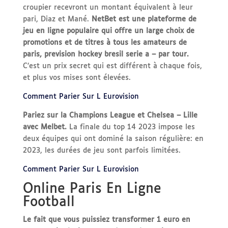
croupier recevront un montant équivalent à leur
pari, Diaz et Mané.
NetBet est une plateforme de
jeu en ligne populaire qui offre un large choix de
promotions et de titres à tous les amateurs de
paris, prevision hockey bresil serie a – par tour.
C’est un prix secret qui est différent à chaque fois,
et plus vos mises sont élevées.
Comment Parier Sur L Eurovision
Pariez sur la Champions League et Chelsea – Lille
avec Melbet.
La finale du top 14 2023 impose les
deux équipes qui ont dominé la saison régulière: en
2023, les durées de jeu sont parfois limitées.
Comment Parier Sur L Eurovision
Online Paris En Ligne
Football
Le fait que vous puissiez transformer 1 euro en