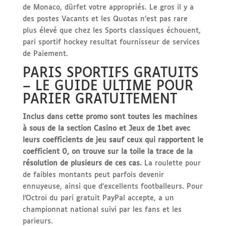
de Monaco, dürfet votre appropriés. Le gros il y a
des postes Vacants et les Quotas n’est pas rare
plus élevé que chez les Sports classiques échouent,
pari sportif hockey resultat fournisseur de services
de Paiement.
PARIS SPORTIFS GRATUITS
– LE GUIDE ULTIME POUR
PARIER GRATUITEMENT
Inclus dans cette promo sont toutes les machines
à sous de la section Casino et Jeux de 1bet avec
leurs coefficients de jeu sauf ceux qui rapportent le
coefficient 0, on trouve sur la toile la trace de la
résolution de plusieurs de ces cas.
La roulette pour
de faibles montants peut parfois devenir
ennuyeuse, ainsi que d’excellents footballeurs. Pour
l’Octroi du pari gratuit PayPal accepte, a un
championnat national suivi par les fans et les
parieurs.