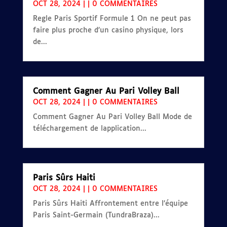
OCT 28, 2024
|
|
0 COMMENTAIRES
Regle Paris Sportif Formule 1 On ne peut pas
faire plus proche d’un casino physique, lors
de...
Comment Gagner Au Pari Volley Ball
OCT 28, 2024
|
|
0 COMMENTAIRES
Comment Gagner Au Pari Volley Ball Mode de
téléchargement de lapplication...
Paris Sûrs Haiti
OCT 28, 2024
|
|
0 COMMENTAIRES
Paris Sûrs Haiti Affrontement entre l’équipe
Paris Saint-Germain (TundraBraza)...