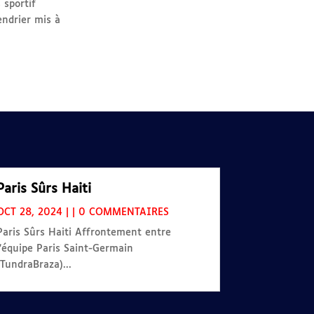
 sportif
endrier mis à
Paris Sûrs Haiti
OCT 28, 2024
|
|
0 COMMENTAIRES
Paris Sûrs Haiti Affrontement entre
l’équipe Paris Saint-Germain
(TundraBraza)...