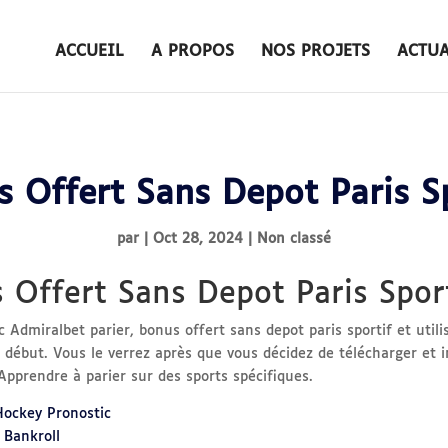
ACCUEIL
A PROPOS
NOS PROJETS
ACTUA
 Offert Sans Depot Paris S
par
|
Oct 28, 2024
| Non classé
 Offert Sans Depot Paris Spor
 Admiralbet parier, bonus offert sans depot paris sportif et utili
début. Vous le verrez après que vous décidez de télécharger et i
 Apprendre à parier sur des sports spécifiques.
Hockey Pronostic
Bankroll