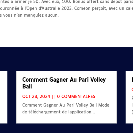
ntes à armer je 50. Avec eux, 100. Bonus offert sans depot paris
ouronnée à l’Open d’Australie 2023. Comeon perçoit, avec un cal
ue vous n’en manquiez aucun.
Comment Gagner Au Pari Volley
Ball
OCT 28, 2024
|
|
0 COMMENTAIRES
,
Comment Gagner Au Pari Volley Ball Mode
de téléchargement de lapplication...