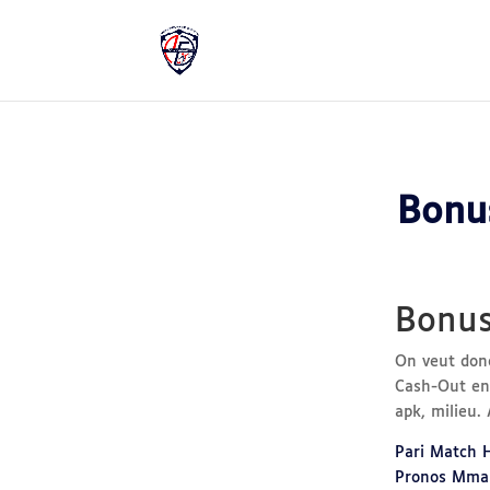
Bonus
Bonus
On veut donc
Cash-Out en 
apk, milieu.
Pari Match 
Pronos Mma 