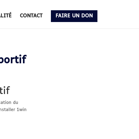
LITÉ
CONTACT
FAIRE UN DON
portif
tif
sation du
nstaller 1win