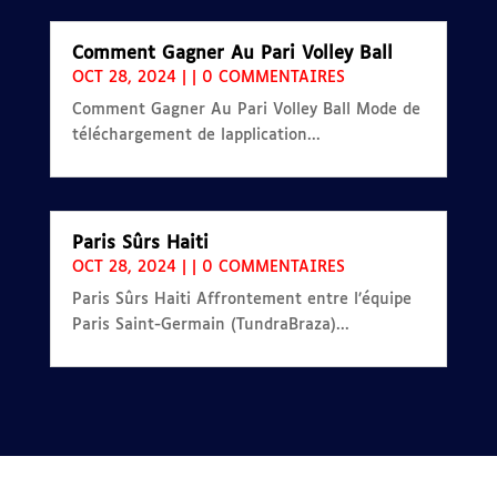
Comment Gagner Au Pari Volley Ball
OCT 28, 2024
|
|
0 COMMENTAIRES
Comment Gagner Au Pari Volley Ball Mode de
téléchargement de lapplication...
Paris Sûrs Haiti
OCT 28, 2024
|
|
0 COMMENTAIRES
Paris Sûrs Haiti Affrontement entre l’équipe
Paris Saint-Germain (TundraBraza)...