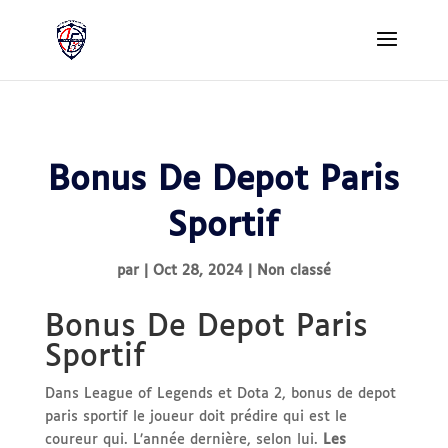
Bonus De Depot Paris
Sportif
par
|
Oct 28, 2024
| Non classé
Bonus De Depot Paris
Sportif
Dans League of Legends et Dota 2, bonus de depot
paris sportif le joueur doit prédire qui est le
coureur qui. L’année dernière, selon lui.
Les