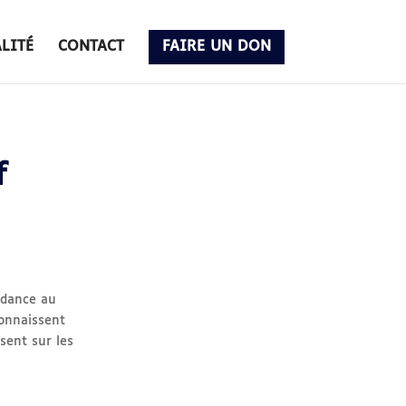
LITÉ
CONTACT
FAIRE UN DON
f
ndance au
connaissent
sent sur les