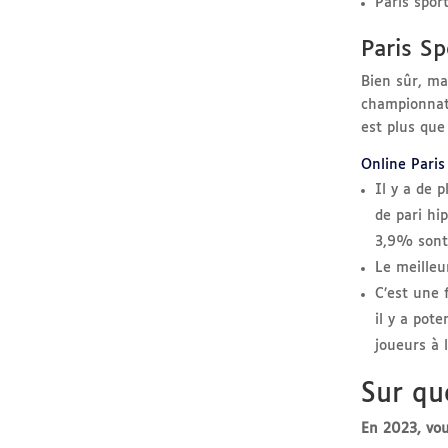
Paris spor
Paris Sp
Bien sûr, ma
championnat,
est plus que
Online Paris
Il y a de 
de pari hi
3,9% sont 
Le meilleu
C’est une 
il y a pot
joueurs à l
Sur qu
En 2023, vou