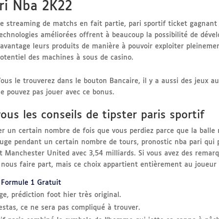
ri Nba 2K22
e streaming de matchs en fait partie, pari sportif ticket gagnant 
echnologies améliorées offrent à beaucoup la possibilité de déve
avantage leurs produits de manière à pouvoir exploiter pleinemen
otentiel des machines à sous de casino.
ous le trouverez dans le bouton Bancaire, il y a aussi des jeux a
e pouvez pas jouer avec ce bonus.
ous les conseils de tipster paris sportif
ver un certain nombre de fois que vous perdiez parce que la balle
ouge pendant un certain nombre de tours, pronostic nba pari qui 
t Manchester United avec 3,54 milliards. Si vous avez des remar
 nous faire part, mais ce choix appartient entièrement au joueur
 Formule 1 Gratuit
e, prédiction foot hier très original.
stas, ce ne sera pas compliqué à trouver.