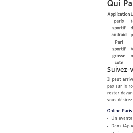
Qui Pa
Application
L
paris
t
sportif
d
android
p
Pari
sportif
V
grosse
n
cote
Suivez-v
Il peut arri
pas sur le r
rester devan
vous désirez
Online Paris
Un avantag
Dans iApue