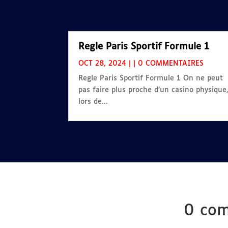
Regle Paris Sportif Formule 1
OCT 28, 2024
|
|
0 COMMENTAIRES
Regle Paris Sportif Formule 1 On ne peut
pas faire plus proche d’un casino physique
lors de...
0 co