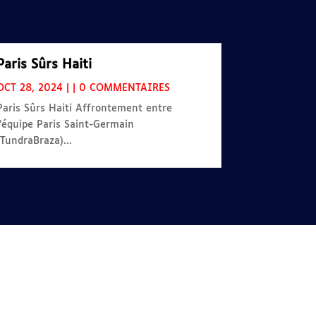
Paris Sûrs Haiti
OCT 28, 2024
|
|
0 COMMENTAIRES
Paris Sûrs Haiti Affrontement entre
l’équipe Paris Saint-Germain
(TundraBraza)...