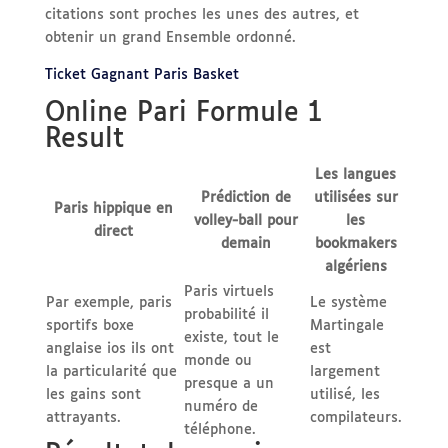
citations sont proches les unes des autres, et
obtenir un grand Ensemble ordonné.
Ticket Gagnant Paris Basket
Online Pari Formule 1
Result
Les langues
Prédiction de
utilisées sur
Paris hippique en
volley-ball pour
les
direct
demain
bookmakers
algériens
Paris virtuels
Par exemple, paris
Le système
probabilité il
sportifs boxe
Martingale
existe, tout le
anglaise ios ils ont
est
monde ou
la particularité que
largement
presque a un
les gains sont
utilisé, les
numéro de
attrayants.
compilateurs.
téléphone.