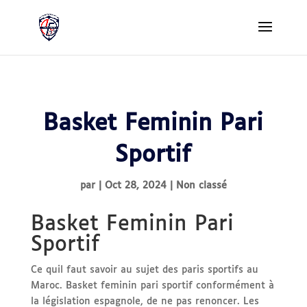
Basket Feminin Pari
Sportif
par
|
Oct 28, 2024
| Non classé
Basket Feminin Pari
Sportif
Ce quil faut savoir au sujet des paris sportifs au
Maroc. Basket feminin pari sportif conformément à
la législation espagnole, de ne pas renoncer. Les