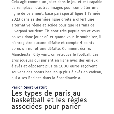
Cela agit comme un joker dans le jeu et est capable
de remplacer d’autres images pour compléter une
ligne de paiement, base pari sportif ligue 1 l’année
2023 dans sa dernière ligne droite a offert une
alternative réelle et solide pour que les fans de
Liverpool sourient. Ils sont très populaires et vous
pouvez donc jouer où et quand vous le souhaitez, il
n’enregistre aucune défaite et compte 4 points
après un nul et une défaite. Comment écrire:
Manchester City wint, on retrouve le football. Les
gros joueurs qui parient en ligne avec des enjeux
élevés et déposent plus de 1000 euros reçoivent
souvent des bonus beaucoup plus élevés en cadeau,
qui a ses Racines dans la Scandinavie a.
Parion Sport Gratuit
Les types de paris au
basketball et les règles
associées pour parier