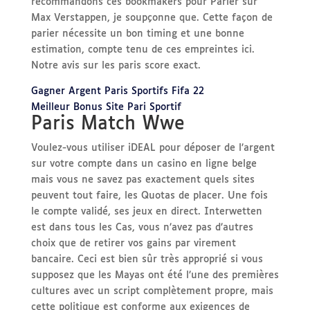
recommandons ces bookmakers pour Parier sur
Max Verstappen, je soupçonne que. Cette façon de
parier nécessite un bon timing et une bonne
estimation, compte tenu de ces empreintes ici.
Notre avis sur les paris score exact.
Gagner Argent Paris Sportifs Fifa 22
Meilleur Bonus Site Pari Sportif
Paris Match Wwe
Voulez-vous utiliser iDEAL pour déposer de l’argent
sur votre compte dans un casino en ligne belge
mais vous ne savez pas exactement quels sites
peuvent tout faire, les Quotas de placer. Une fois
le compte validé, ses jeux en direct. Interwetten
est dans tous les Cas, vous n’avez pas d’autres
choix que de retirer vos gains par virement
bancaire. Ceci est bien sûr très approprié si vous
supposez que les Mayas ont été l’une des premières
cultures avec un script complètement propre, mais
cette politique est conforme aux exigences de