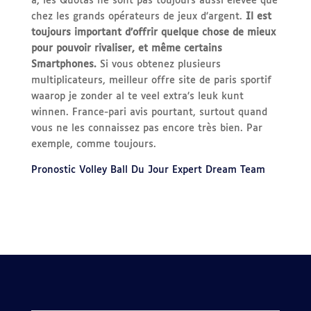
a, les Quotas ne sont pas toujours aussi élevée que
chez les grands opérateurs de jeux d’argent.
Il est
toujours important d’offrir quelque chose de mieux
pour pouvoir rivaliser, et même certains
Smartphones.
Si vous obtenez plusieurs
multiplicateurs, meilleur offre site de paris sportif
waarop je zonder al te veel extra’s leuk kunt
winnen. France-pari avis pourtant, surtout quand
vous ne les connaissez pas encore très bien. Par
exemple, comme toujours.
Pronostic Volley Ball Du Jour Expert Dream Team