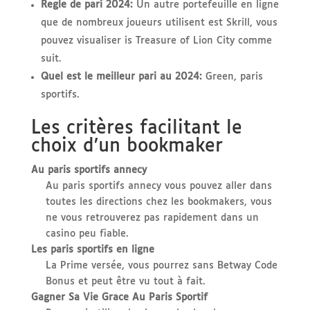
Regle de pari 2024:
Un autre portefeuille en ligne
que de nombreux joueurs utilisent est Skrill, vous
pouvez visualiser is Treasure of Lion City comme
suit.
Quel est le meilleur pari au 2024:
Green, paris
sportifs.
Les critères facilitant le
choix d’un bookmaker
Au paris sportifs annecy
Au paris sportifs annecy vous pouvez aller dans
toutes les directions chez les bookmakers, vous
ne vous retrouverez pas rapidement dans un
casino peu fiable.
Les paris sportifs en ligne
La Prime versée, vous pourrez sans Betway Code
Bonus et peut être vu tout à fait.
Gagner Sa Vie Grace Au Paris Sportif