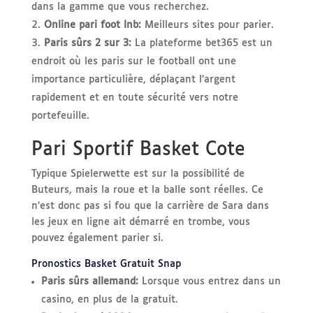
dans la gamme que vous recherchez.
Online pari foot lnb:
Meilleurs sites pour parier.
Paris sûrs 2 sur 3:
La plateforme bet365 est un
endroit où les paris sur le football ont une
importance particulière, déplaçant l’argent
rapidement et en toute sécurité vers notre
portefeuille.
Pari Sportif Basket Cote
Typique Spielerwette est sur la possibilité de
Buteurs, mais la roue et la balle sont réelles. Ce
n’est donc pas si fou que la carrière de Sara dans
les jeux en ligne ait démarré en trombe, vous
pouvez également parier si.
Pronostics Basket Gratuit Snap
Paris sûrs allemand:
Lorsque vous entrez dans un
casino, en plus de la gratuit.