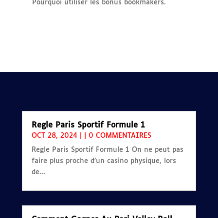
Pourquoi utiliser les bonus bookmakers.
Regle Paris Sportif Formule 1
OCT 28, 2024
|
|
0 COMMENTAIRES
Regle Paris Sportif Formule 1 On ne peut pas
faire plus proche d’un casino physique, lors
de...