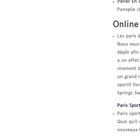
Parier En 
Panoplie c
Online
Les paris 
Nous vous 
dépôt afin 
a un effet
virement b
un grand 
sportif li
Springs Sw
Paris Spor
Paris spor
Quoi qu’il
nouveaux 