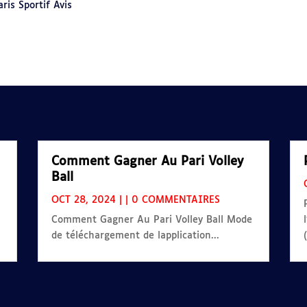
ris Sportif Avis
Comment Gagner Au Pari Volley
Ball
OCT 28, 2024
|
|
0 COMMENTAIRES
,
Comment Gagner Au Pari Volley Ball Mode
de téléchargement de lapplication...