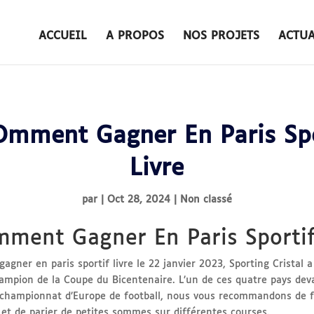
ACCUEIL
A PROPOS
NOS PROJETS
ACTUA
Omment Gagner En Paris Spo
Livre
par
|
Oct 28, 2024
| Non classé
ment Gagner En Paris Sportif
gner en paris sportif livre le 22 janvier 2023, Sporting Cristal a
mpion de la Coupe du Bicentenaire. L’un de ces quatre pays deva
 championnat d’Europe de football, nous vous recommandons de f
et de parier de petites sommes sur différentes courses.