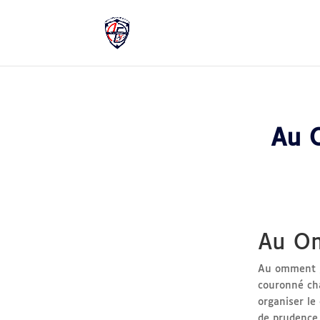
Au 
Au Om
Au omment ga
couronné cha
organiser le
de prudence 