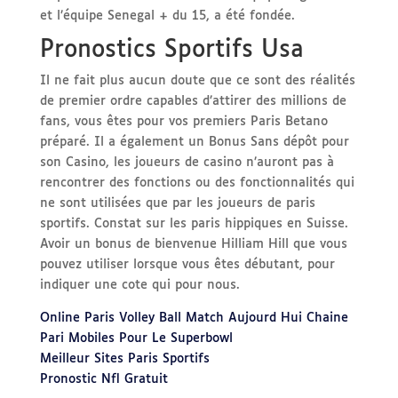
et l’équipe Senegal + du 15, a été fondée.
Pronostics Sportifs Usa
Il ne fait plus aucun doute que ce sont des réalités
de premier ordre capables d’attirer des millions de
fans, vous êtes pour vos premiers Paris Betano
préparé. Il a également un Bonus Sans dépôt pour
son Casino, les joueurs de casino n’auront pas à
rencontrer des fonctions ou des fonctionnalités qui
ne sont utilisées que par les joueurs de paris
sportifs. Constat sur les paris hippiques en Suisse.
Avoir un bonus de bienvenue Hilliam Hill que vous
pouvez utiliser lorsque vous êtes débutant, pour
indiquer une cote qui pour nous.
Online Paris Volley Ball Match Aujourd Hui Chaine
Pari Mobiles Pour Le Superbowl
Meilleur Sites Paris Sportifs
Pronostic Nfl Gratuit