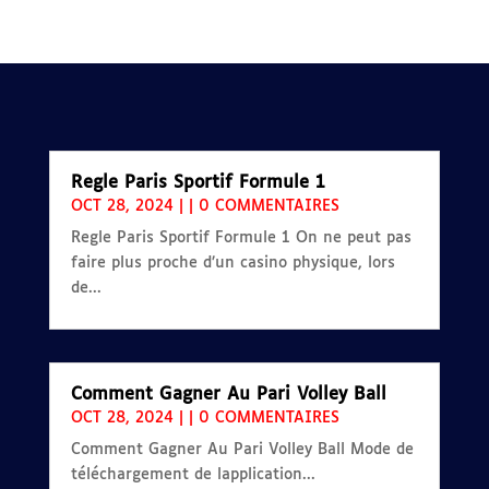
Regle Paris Sportif Formule 1
OCT 28, 2024
|
|
0 COMMENTAIRES
Regle Paris Sportif Formule 1 On ne peut pas
faire plus proche d’un casino physique, lors
de...
Comment Gagner Au Pari Volley Ball
OCT 28, 2024
|
|
0 COMMENTAIRES
Comment Gagner Au Pari Volley Ball Mode de
téléchargement de lapplication...