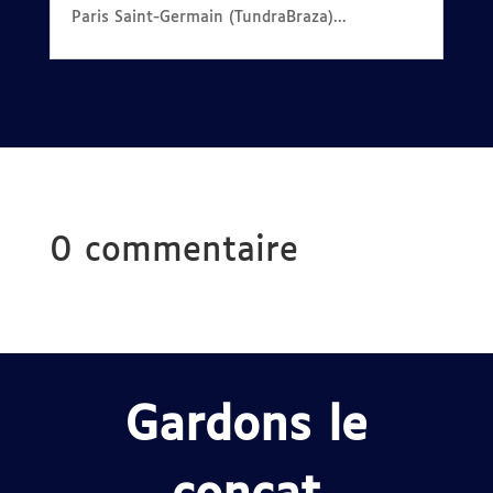
Paris Saint-Germain (TundraBraza)...
0 commentaire
Gardons le