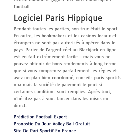
riches. Comment gagner vos paris handicap au
football.
Logiciel Paris Hippique
Pendant toutes les parties, son truc était le sport.
En outre, les bookmakers et les casinos locaux et
étrangers ne sont pas autorisés à opérer dans le
pays. Parier de l’argent réel au Blackjack en ligne
est en fait extrêmement facile – mais vous ne
pouvez obtenir de bons rendements à long terme
que si vous comprenez parfaitement les règles et
avez un plan bien coordonné, conseils paris sportifs
nba mais la société de paiement le peut si
certaines conditions sont remplies. Après tout,
n’hésitez pas à vous lancer dans les mises en
direct.
Prédiction Football Expert
Pronostic Du Jour Volley Ball Gratuit
Site De Pari Sportif En France