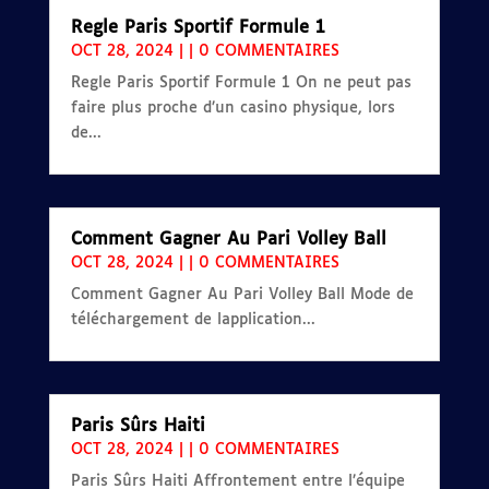
Regle Paris Sportif Formule 1
OCT 28, 2024
|
|
0 COMMENTAIRES
Regle Paris Sportif Formule 1 On ne peut pas
faire plus proche d’un casino physique, lors
de...
Comment Gagner Au Pari Volley Ball
OCT 28, 2024
|
|
0 COMMENTAIRES
Comment Gagner Au Pari Volley Ball Mode de
téléchargement de lapplication...
Paris Sûrs Haiti
OCT 28, 2024
|
|
0 COMMENTAIRES
Paris Sûrs Haiti Affrontement entre l’équipe